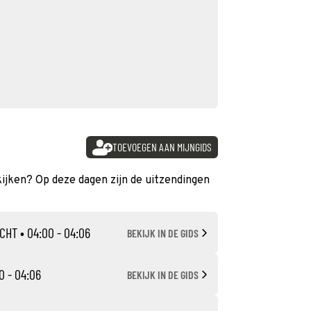
TOEVOEGEN AAN MIJNGIDS
 kijken? Op deze dagen zijn de uitzendingen
CHT
• 04:00 - 04:06
BEKIJK IN DE GIDS
0 - 04:06
BEKIJK IN DE GIDS