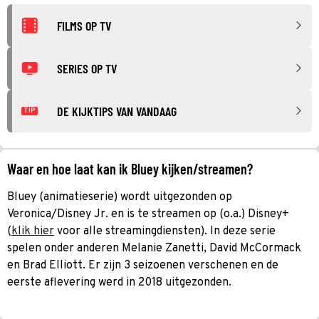
FILMS OP TV
SERIES OP TV
DE KIJKTIPS VAN VANDAAG
TIP
Waar en hoe laat kan ik Bluey kijken/streamen?
Bluey (animatieserie) wordt uitgezonden op
Veronica/Disney Jr. en is te streamen op (o.a.) Disney+
(
klik hier
voor alle streamingdiensten). In deze serie
spelen onder anderen Melanie Zanetti, David McCormack
en Brad Elliott. Er zijn 3 seizoenen verschenen en de
eerste aflevering werd in 2018 uitgezonden.