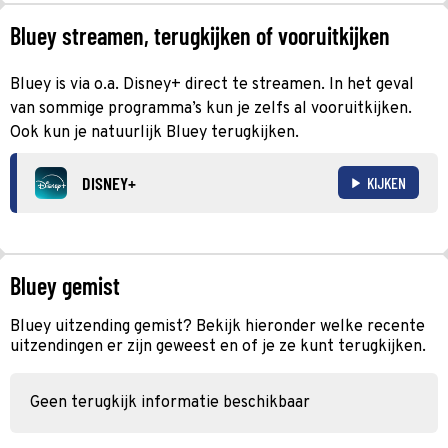
Bluey streamen, terugkijken of vooruitkijken
Bluey is via o.a. Disney+ direct te streamen. In het geval
van sommige programma’s kun je zelfs al vooruitkijken.
Ook kun je natuurlijk Bluey terugkijken.
DISNEY+
KIJKEN
Bluey gemist
Bluey uitzending gemist? Bekijk hieronder welke recente
uitzendingen er zijn geweest en of je ze kunt terugkijken.
Geen terugkijk informatie beschikbaar