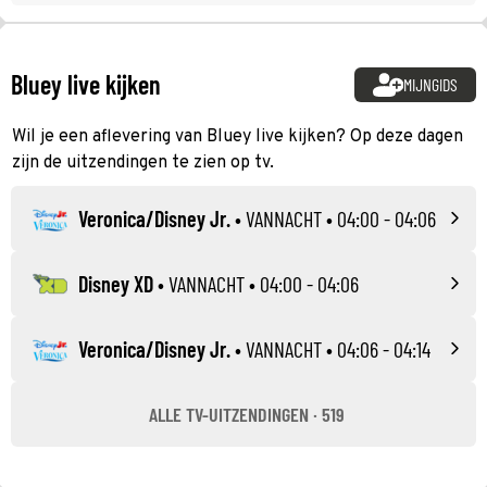
Bluey live kijken
MIJNGIDS
Wil je een aflevering van Bluey live kijken? Op deze dagen
zijn de uitzendingen te zien op tv.
Veronica/Disney Jr.
•
VANNACHT
• 04:00 - 04:06
Disney XD
•
VANNACHT
• 04:00 - 04:06
Veronica/Disney Jr.
•
VANNACHT
• 04:06 - 04:14
ALLE TV-UITZENDINGEN · 519