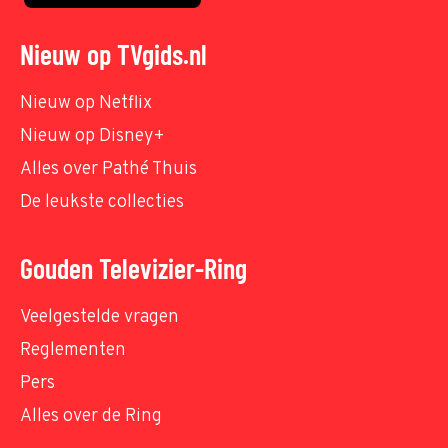
Nieuw op TVgids.nl
Nieuw op Netflix
Nieuw op Disney+
Alles over Pathé Thuis
De leukste collecties
Gouden Televizier-Ring
Veelgestelde vragen
Reglementen
Pers
Alles over de Ring