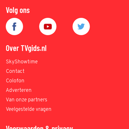
Volg ons
Over TVgids.nl
SkyShowtime
Contact
Colofon
Adverteren
Van onze partners
Veelgestelde vragen
Voorwaarden & privacy