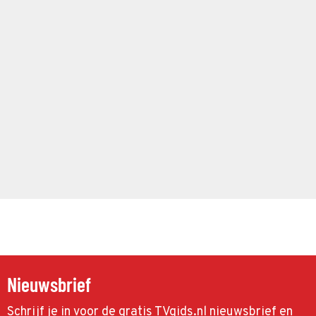
Nieuwsbrief
Schrijf je in voor de gratis TVgids.nl nieuwsbrief en