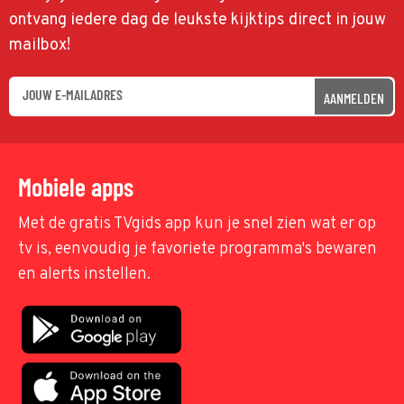
ontvang iedere dag de leukste kijktips direct in jouw
mailbox!
AANMELDEN
Mobiele apps
Met de gratis TVgids app kun je snel zien wat er op
tv is, eenvoudig je favoriete programma's bewaren
en alerts instellen.