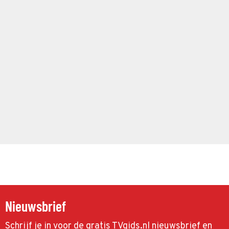
Nieuwsbrief
Schrijf je in voor de gratis TVgids.nl nieuwsbrief en