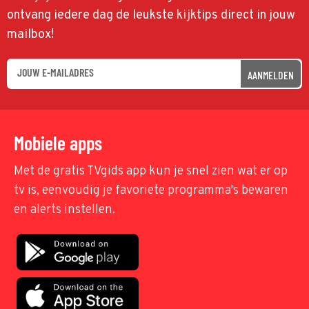
ontvang iedere dag de leukste kijktips direct in jouw
mailbox!
AANMELDEN
Mobiele apps
Met de gratis TVgids app kun je snel zien wat er op
tv is, eenvoudig je favoriete programma's bewaren
en alerts instellen.