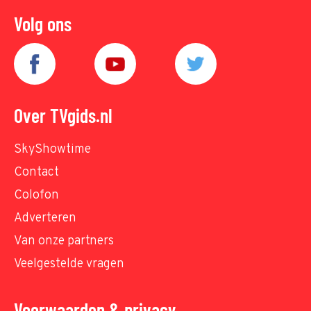
Volg ons
Over TVgids.nl
SkyShowtime
Contact
Colofon
Adverteren
Van onze partners
Veelgestelde vragen
Voorwaarden & privacy