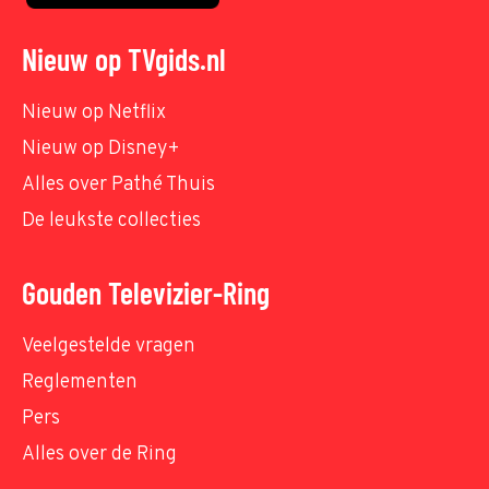
Nieuw op TVgids.nl
Nieuw op Netflix
Nieuw op Disney+
Alles over Pathé Thuis
De leukste collecties
Gouden Televizier-Ring
Veelgestelde vragen
Reglementen
Pers
Alles over de Ring