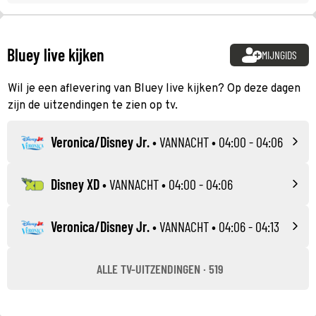
Bluey live kijken
MIJNGIDS
Wil je een aflevering van Bluey live kijken? Op deze dagen
zijn de uitzendingen te zien op tv.
Veronica/Disney Jr.
•
VANNACHT
• 04:00 - 04:06
Disney XD
•
VANNACHT
• 04:00 - 04:06
Veronica/Disney Jr.
•
VANNACHT
• 04:06 - 04:13
ALLE TV-UITZENDINGEN · 519