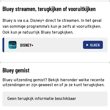
Bluey streamen, terugkijken of vooruitkijken
Bluey is via o.a. Disney+ direct te streamen. In het geval
van sommige programma’s kun je zelfs al vooruitkijken.
Ook kun je natuurlijk Bluey terugkijken.
DISNEY+
KIJKEN
Bluey gemist
Bluey uitzending gemist? Bekijk hieronder welke recente
uitzendingen er zijn geweest en of je ze kunt terugkijken.
Geen terugkijk informatie beschikbaar