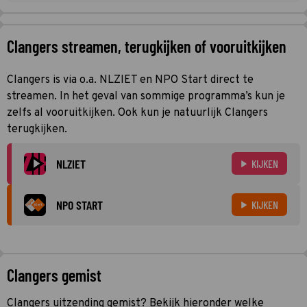
Clangers streamen, terugkijken of vooruitkijken
Clangers is via o.a. NLZIET en NPO Start direct te
streamen. In het geval van sommige programma’s kun je
zelfs al vooruitkijken. Ook kun je natuurlijk Clangers
terugkijken.
NLZIET
KIJKEN
NPO START
KIJKEN
Clangers gemist
Clangers uitzending gemist? Bekijk hieronder welke