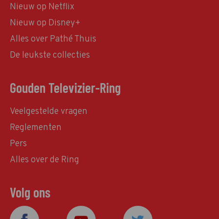
Nieuw op Netflix
Nieuw op Disney+
Alles over Pathé Thuis
De leukste collecties
Gouden Televizier-Ring
Veelgestelde vragen
Reglementen
Pers
Alles over de Ring
Volg ons