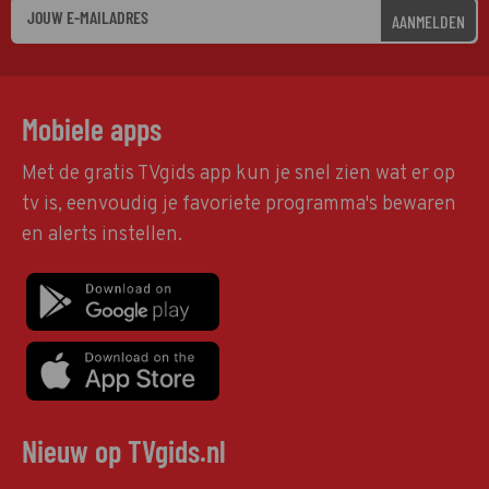
AANMELDEN
Mobiele apps
Met de gratis TVgids app kun je snel zien wat er op
tv is, eenvoudig je favoriete programma's bewaren
en alerts instellen.
Nieuw op TVgids.nl