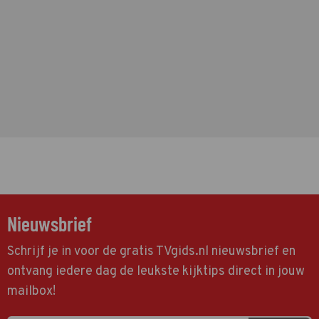
Nieuwsbrief
Schrijf je in voor de gratis TVgids.nl nieuwsbrief en
ontvang iedere dag de leukste kijktips direct in jouw
mailbox!