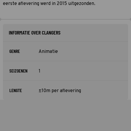
eerste aflevering werd in 2015 uitgezonden.
INFORMATIE OVER CLANGERS
GENRE
Animatie
SEIZOENEN
1
LENGTE
±10m per aflevering