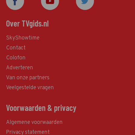
Over TVgids.nl
SkyShowtime
Contact
Colofon
Adverteren
Van onze partners
Veelgestelde vragen
Voorwaarden & privacy
Algemene voorwaarden
Privacy statement