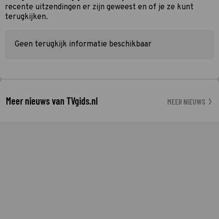
recente uitzendingen er zijn geweest en of je ze kunt
terugkijken.
Geen terugkijk informatie beschikbaar
Meer nieuws van TVgids.nl
MEER NIEUWS