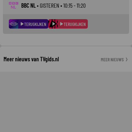
BBC NL
•
GISTEREN
• 10:15 - 11:20
TERUGKIJKEN
TERUGKIJKEN
Meer nieuws van TVgids.nl
MEER NIEUWS