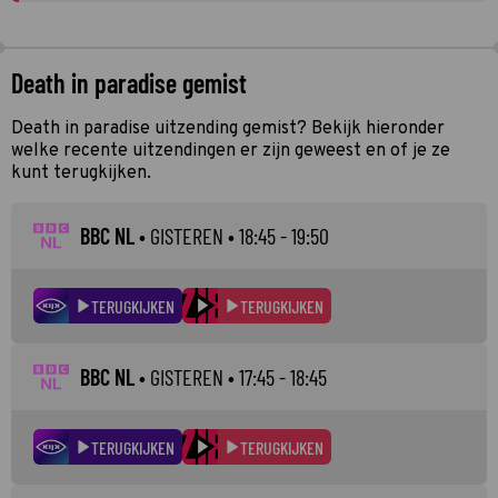
Death in paradise gemist
Death in paradise uitzending gemist? Bekijk hieronder
welke recente uitzendingen er zijn geweest en of je ze
kunt terugkijken.
BBC NL
•
GISTEREN
• 18:45 - 19:50
TERUGKIJKEN
TERUGKIJKEN
BBC NL
•
GISTEREN
• 17:45 - 18:45
TERUGKIJKEN
TERUGKIJKEN