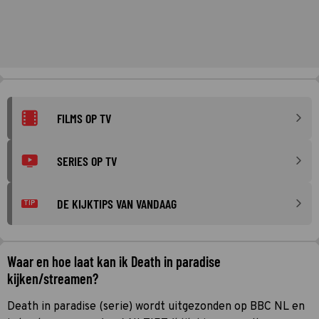
FILMS OP TV
SERIES OP TV
DE KIJKTIPS VAN VANDAAG
TIP
Waar en hoe laat kan ik Death in paradise
kijken/streamen?
Death in paradise (serie) wordt uitgezonden op BBC NL en