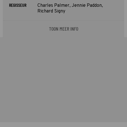
REGISSEUR
Charles Palmer, Jennie Paddon,
Richard Signy
TOON MEER INFO