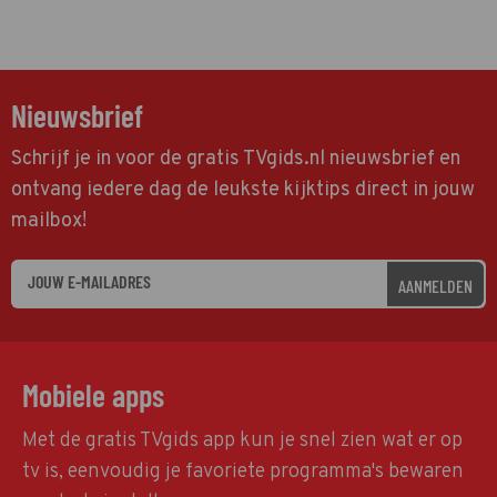
Nieuwsbrief
Schrijf je in voor de gratis TVgids.nl nieuwsbrief en
ontvang iedere dag de leukste kijktips direct in jouw
mailbox!
AANMELDEN
Mobiele apps
Met de gratis TVgids app kun je snel zien wat er op
tv is, eenvoudig je favoriete programma's bewaren