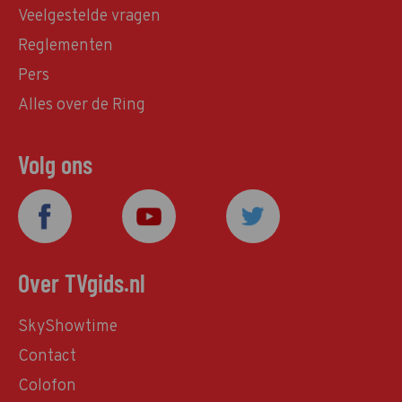
Veelgestelde vragen
Reglementen
Pers
Alles over de Ring
Volg ons
Over TVgids.nl
SkyShowtime
Contact
Colofon