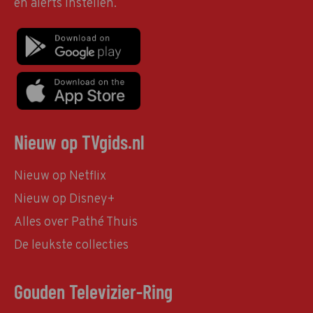
en alerts instellen.
Nieuw op TVgids.nl
Nieuw op Netflix
Nieuw op Disney+
Alles over Pathé Thuis
De leukste collecties
Gouden Televizier-Ring