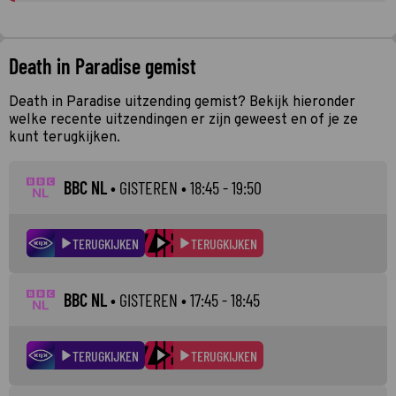
Death in Paradise gemist
Death in Paradise uitzending gemist? Bekijk hieronder
welke recente uitzendingen er zijn geweest en of je ze
kunt terugkijken.
BBC NL
•
GISTEREN
• 18:45 - 19:50
TERUGKIJKEN
TERUGKIJKEN
BBC NL
•
GISTEREN
• 17:45 - 18:45
TERUGKIJKEN
TERUGKIJKEN