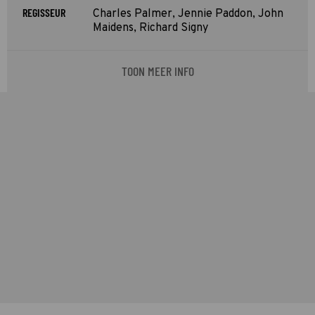
REGISSEUR
Charles Palmer, Jennie Paddon, John
Maidens, Richard Signy
TOON MEER INFO