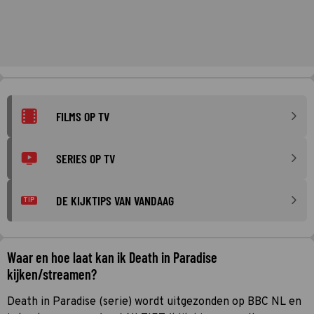
FILMS OP TV
SERIES OP TV
DE KIJKTIPS VAN VANDAAG
TIP
Waar en hoe laat kan ik Death in Paradise
kijken/streamen?
Death in Paradise (serie) wordt uitgezonden op BBC NL en