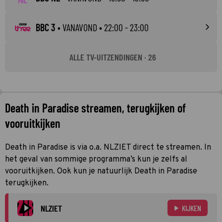
BBC 3
•
VANAVOND
• 22:00 - 23:00
ALLE TV-UITZENDINGEN · 26
Death in Paradise streamen, terugkijken of
vooruitkijken
Death in Paradise is via o.a. NLZIET direct te streamen. In
het geval van sommige programma’s kun je zelfs al
vooruitkijken. Ook kun je natuurlijk Death in Paradise
terugkijken.
NLZIET
KIJKEN