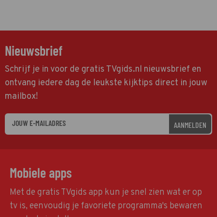
Nieuwsbrief
Schrijf je in voor de gratis TVgids.nl nieuwsbrief en
ontvang iedere dag de leukste kijktips direct in jouw
mailbox!
AANMELDEN
Mobiele apps
Met de gratis TVgids app kun je snel zien wat er op
tv is, eenvoudig je favoriete programma's bewaren