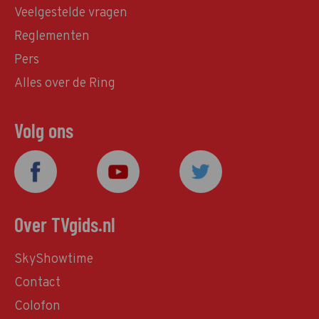
Veelgestelde vragen
Reglementen
Pers
Alles over de Ring
Volg ons
Over TVgids.nl
SkyShowtime
Contact
Colofon