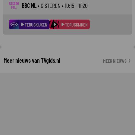
BBC NL
•
GISTEREN
• 10:15 - 11:20
TERUGKIJKEN
TERUGKIJKEN
Meer nieuws van TVgids.nl
MEER NIEUWS