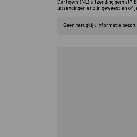
Dertigers (NL) uitzending gemist? 
uitzendingen er zijn geweest en of j
Geen terugkijk informatie besch