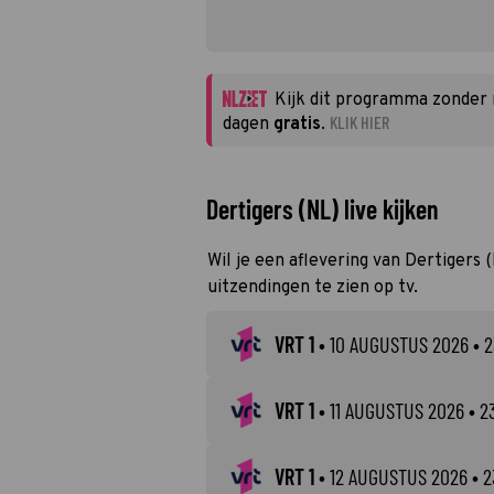
Kijk dit programma zonder
KLIK HIER
dagen
gratis
.
Dertigers (NL) live kijken
Wil je een aflevering van Dertigers 
uitzendingen te zien op tv.
VRT 1
•
10 AUGUSTUS 2026
• 2
VRT 1
•
11 AUGUSTUS 2026
• 2
VRT 1
•
12 AUGUSTUS 2026
• 2