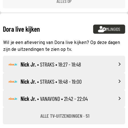
ALLES OP
Dora live kijken
MIJNGIDS
Wil je een aflevering van Dora live kijken? Op deze dagen
zijn de uitzendingen te zien op tv.
Nick Jr.
•
STRAKS
• 18:27 - 18:48
Nick Jr.
•
STRAKS
• 18:48 - 19:00
Nick Jr.
•
VANAVOND
• 21:42 - 22:04
ALLE TV-UITZENDINGEN · 51