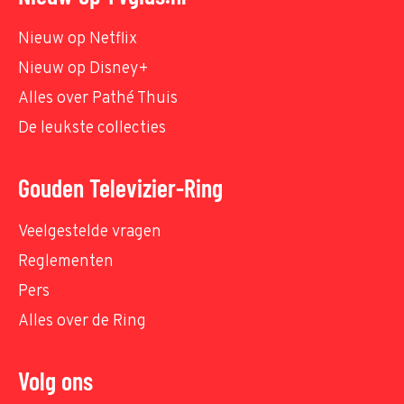
Nieuw op Netflix
Nieuw op Disney+
Alles over Pathé Thuis
De leukste collecties
Gouden Televizier-Ring
Veelgestelde vragen
Reglementen
Pers
Alles over de Ring
Volg ons