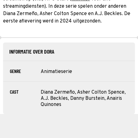
streamingdiensten). In deze serie spelen onder anderen
Diana Zermeño, Asher Colton Spence en A.J. Beckles. De
eerste aflevering werd in 2024 uitgezonden.
INFORMATIE OVER DORA
GENRE
Animatieserie
CAST
Diana Zermeño, Asher Colton Spence,
A.J. Beckles, Danny Burstein, Anairis
Quinones