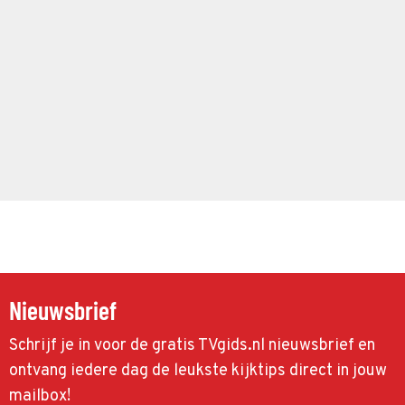
Nieuwsbrief
Schrijf je in voor de gratis TVgids.nl nieuwsbrief en
ontvang iedere dag de leukste kijktips direct in jouw
mailbox!