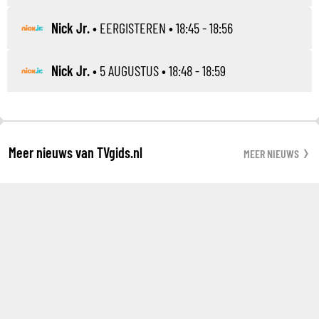
Nick Jr.
•
EERGISTEREN
• 18:45 - 18:56
Nick Jr.
•
5 AUGUSTUS
• 18:48 - 18:59
Meer nieuws van TVgids.nl
MEER NIEUWS