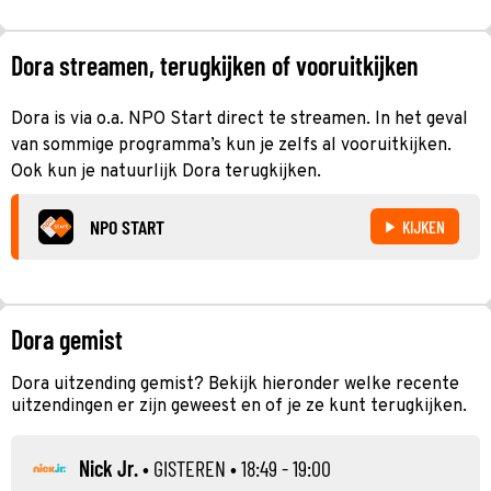
Dora streamen, terugkijken of vooruitkijken
Dora is via o.a. NPO Start direct te streamen. In het geval
van sommige programma’s kun je zelfs al vooruitkijken.
Ook kun je natuurlijk Dora terugkijken.
NPO START
KIJKEN
Dora gemist
Dora uitzending gemist? Bekijk hieronder welke recente
uitzendingen er zijn geweest en of je ze kunt terugkijken.
Nick Jr.
•
GISTEREN
• 18:49 - 19:00