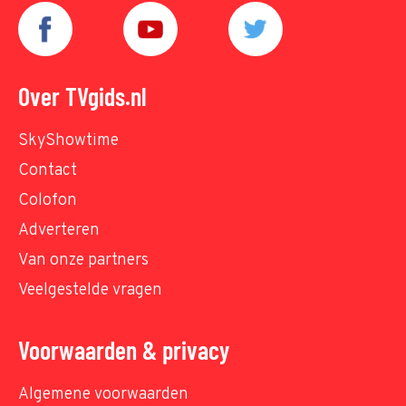
Over TVgids.nl
SkyShowtime
Contact
Colofon
Adverteren
Van onze partners
Veelgestelde vragen
Voorwaarden & privacy
Algemene voorwaarden