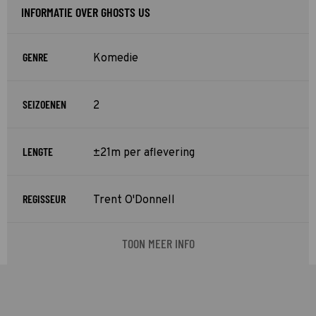
INFORMATIE OVER GHOSTS US
GENRE
Komedie
SEIZOENEN
2
LENGTE
±21m per aflevering
REGISSEUR
Trent O'Donnell
TOON MEER INFO