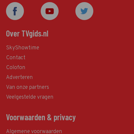
Over TVgids.nl
SkyShowtime
Contact
Colofon
Adverteren
Van onze partners
Veelgestelde vragen
Voorwaarden & privacy
Algemene voorwaarden