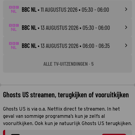
BBC NL
•
11 AUGUSTUS 2026
• 05:30 - 06:00
BBC NL
•
13 AUGUSTUS 2026
• 05:30 - 06:00
BBC NL
•
13 AUGUSTUS 2026
• 06:00 - 06:35
ALLE TV-UITZENDINGEN · 5
Ghosts US streamen, terugkijken of vooruitkijken
Ghosts US is via o.a. Netflix direct te streamen. In het
geval van sommige programma’s kun je zelfs al
vooruitkijken. Ook kun je natuurlijk Ghosts US terugkijken.