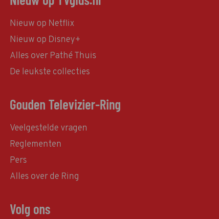
Nieuw op Netflix
Nieuw op Disney+
Alles over Pathé Thuis
De leukste collecties
Gouden Televizier-Ring
Veelgestelde vragen
Reglementen
Pers
Alles over de Ring
Volg ons