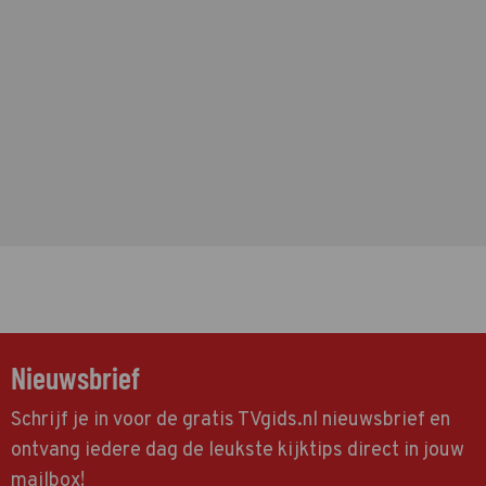
Nieuwsbrief
Schrijf je in voor de gratis TVgids.nl nieuwsbrief en
ontvang iedere dag de leukste kijktips direct in jouw
mailbox!