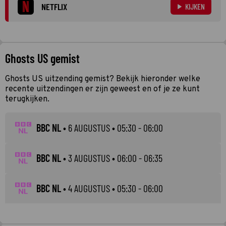
NETFLIX
KIJKEN
Ghosts US gemist
Ghosts US uitzending gemist? Bekijk hieronder welke
recente uitzendingen er zijn geweest en of je ze kunt
terugkijken.
BBC NL
•
6 AUGUSTUS
• 05:30 - 06:00
BBC NL
•
3 AUGUSTUS
• 06:00 - 06:35
BBC NL
•
4 AUGUSTUS
• 05:30 - 06:00