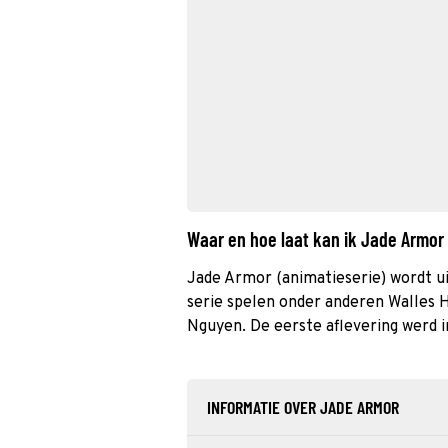
Waar en hoe laat kan ik Jade Armor
Jade Armor (animatieserie) wordt u
serie spelen onder anderen Walles
Nguyen. De eerste aflevering werd 
INFORMATIE OVER JADE ARMOR