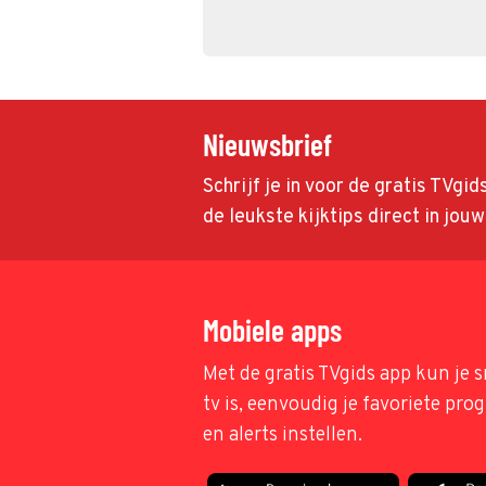
Nieuwsbrief
Schrijf je in voor de gratis TVgi
de leukste kijktips direct in jou
Mobiele apps
Met de gratis TVgids app kun je s
tv is, eenvoudig je favoriete pr
en alerts instellen.