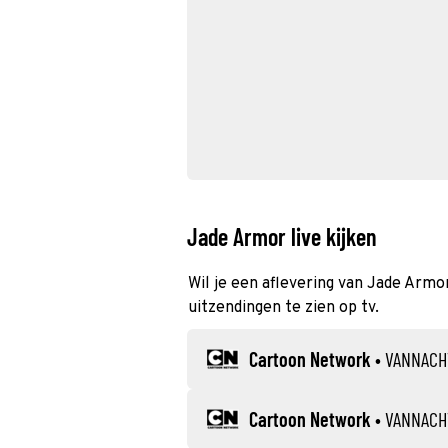
Jade Armor live kijken
Wil je een aflevering van Jade Armor
uitzendingen te zien op tv.
Cartoon Network
•
VANNACH
Cartoon Network
•
VANNACH