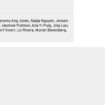
eremy Ang Jones, Nadja Nguyen, Jensen
, Jasmine Putmon, Ana Yi Puig, Jing Lusi,
rt Knorr, Lo Rivera, Muriel Bielenberg,