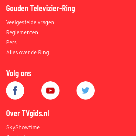
Gouden Televizier-Ring
Veelgestelde vragen
Reglementen
Pers
Alles over de Ring
Volg ons
Over TVgids.nl
SkyShowtime