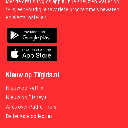
Met de gratis TVgids app kun je snel zien wat er op
tv is, eenvoudig je favoriete programma's bewaren
en alerts instellen.
Nieuw op TVgids.nl
Nieuw op Netflix
Nieuw op Disney+
Alles over Pathé Thuis
De leukste collecties