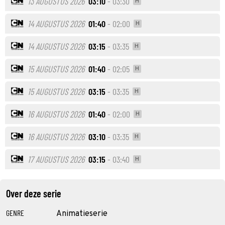
13 AUGUSTUS 2026
03:10
- 03:30
H
14 AUGUSTUS 2026
01:40
- 02:00
H
14 AUGUSTUS 2026
03:15
- 03:35
H
15 AUGUSTUS 2026
01:40
- 02:05
H
15 AUGUSTUS 2026
03:15
- 03:35
H
16 AUGUSTUS 2026
01:40
- 02:00
H
16 AUGUSTUS 2026
03:10
- 03:35
H
17 AUGUSTUS 2026
03:15
- 03:40
H
Over deze serie
GENRE
Animatieserie