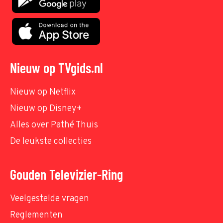
Nieuw op TVgids.nl
Nieuw op Netflix
Nieuw op Disney+
Alles over Pathé Thuis
De leukste collecties
Gouden Televizier-Ring
Veelgestelde vragen
Reglementen