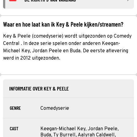
Waar en hoe laat kan ik Key & Peele kijken/streamen?
Key & Peele (comedyserie) wordt uitgezonden op Comedy
Central . In deze serie spelen onder anderen Keegan-
Michael Key, Jordan Peele en Buda. De eerste aflevering
werd in 2012 uitgezonden.
INFORMATIE OVER KEY & PEELE
GENRE
Comedyserie
CAST
Keegan-Michael Key, Jordan Peele,
Buda, Ty Burrell, Aalyrah Caldwell,