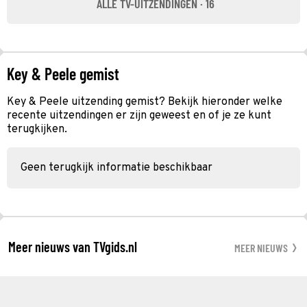
ALLE TV-UITZENDINGEN · 16
Key & Peele gemist
Key & Peele uitzending gemist? Bekijk hieronder welke
recente uitzendingen er zijn geweest en of je ze kunt
terugkijken.
Geen terugkijk informatie beschikbaar
Meer nieuws van TVgids.nl
MEER NIEUWS