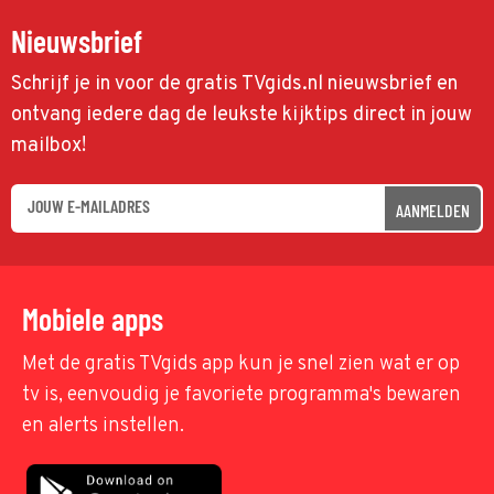
Nieuwsbrief
Schrijf je in voor de gratis TVgids.nl nieuwsbrief en
ontvang iedere dag de leukste kijktips direct in jouw
mailbox!
AANMELDEN
Mobiele apps
Met de gratis TVgids app kun je snel zien wat er op
tv is, eenvoudig je favoriete programma's bewaren
en alerts instellen.