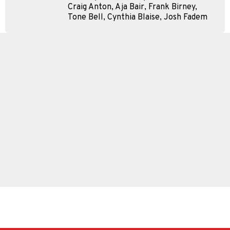
Craig Anton, Aja Bair, Frank Birney,
Tone Bell, Cynthia Blaise, Josh Fadem