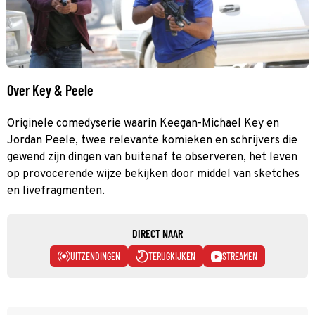
Over Key & Peele
Originele comedyserie waarin Keegan-Michael Key en
Jordan Peele, twee relevante komieken en schrijvers die
gewend zijn dingen van buitenaf te observeren, het leven
op provocerende wijze bekijken door middel van sketches
en livefragmenten.
DIRECT NAAR
UITZENDINGEN
TERUGKIJKEN
STREAMEN