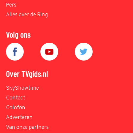
Pers
Alles over de Ring
Volg ons
Over TVgids.nl
SkyShowtime
Contact
Colofon
Adverteren
Van onze partners