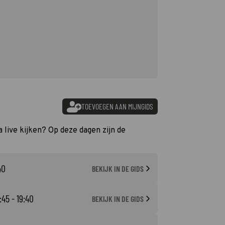
TOEVOEGEN AAN MIJNGIDS
 live kijken? Op deze dagen zijn de
40
BEKIJK IN DE GIDS
:45 - 19:40
BEKIJK IN DE GIDS