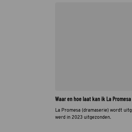
Waar en hoe laat kan ik La Promesa
La Promesa (dramaserie) wordt uitg
werd in 2023 uitgezonden.