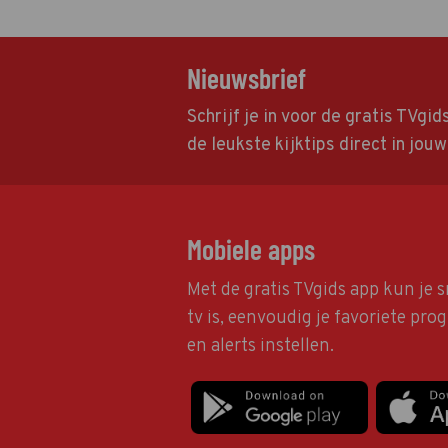
Nieuwsbrief
Schrijf je in voor de gratis TVgi
de leukste kijktips direct in jou
Mobiele apps
Met de gratis TVgids app kun je s
tv is, eenvoudig je favoriete pr
en alerts instellen.