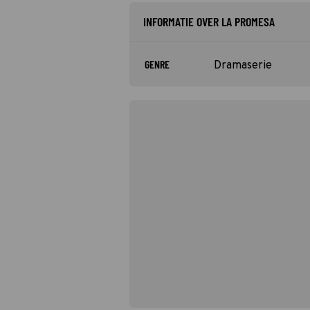
INFORMATIE OVER LA PROMESA
GENRE
Dramaserie