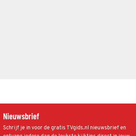
Nieuwsbrief
Schrijf je in voor de gratis TVgids.nl nieuwsbrief en