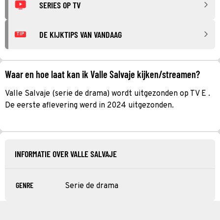
SERIES OP TV
DE KIJKTIPS VAN VANDAAG
TIP
Waar en hoe laat kan ik Valle Salvaje kijken/streamen?
Valle Salvaje (serie de drama) wordt uitgezonden op TV E .
De eerste aflevering werd in 2024 uitgezonden.
INFORMATIE OVER VALLE SALVAJE
GENRE
Serie de drama