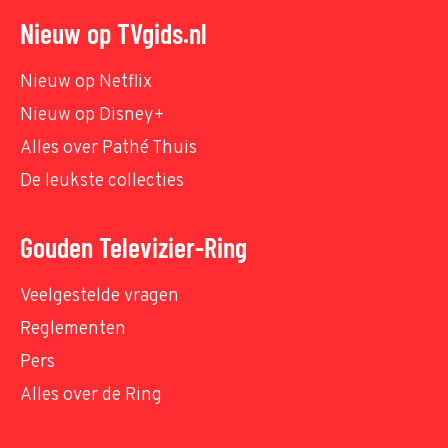
Nieuw op TVgids.nl
Nieuw op Netflix
Nieuw op Disney+
Alles over Pathé Thuis
De leukste collecties
Gouden Televizier-Ring
Veelgestelde vragen
Reglementen
Pers
Alles over de Ring