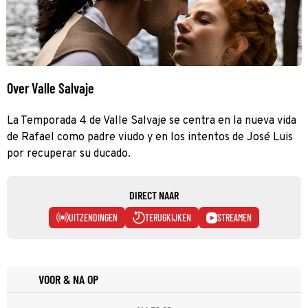
Over Valle Salvaje
La Temporada 4 de Valle Salvaje se centra en la nueva vida
de Rafael como padre viudo y en los intentos de José Luis
por recuperar su ducado.
DIRECT NAAR
UITZENDINGEN
TERUGKIJKEN
STREAMEN
VOOR & NA OP