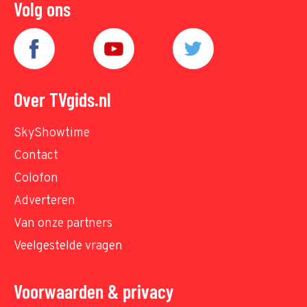
Volg ons
Over TVgids.nl
SkyShowtime
Contact
Colofon
Adverteren
Van onze partners
Veelgestelde vragen
Voorwaarden & privacy