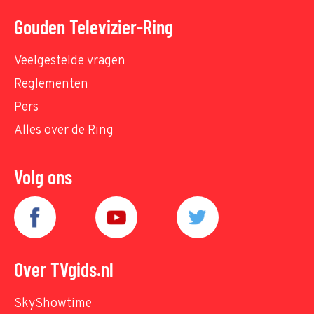
Gouden Televizier-Ring
Veelgestelde vragen
Reglementen
Pers
Alles over de Ring
Volg ons
Over TVgids.nl
SkyShowtime