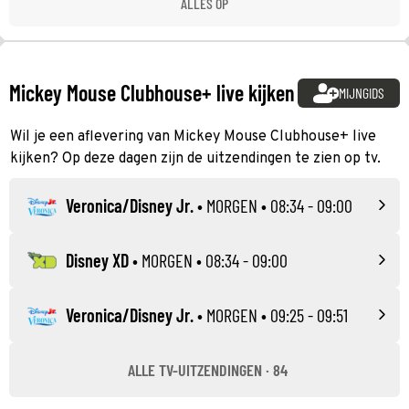
ALLES OP
Mickey Mouse Clubhouse+ live kijken
MIJNGIDS
Wil je een aflevering van Mickey Mouse Clubhouse+ live
kijken? Op deze dagen zijn de uitzendingen te zien op tv.
Veronica/Disney Jr.
•
MORGEN
• 08:34 - 09:00
Disney XD
•
MORGEN
• 08:34 - 09:00
Veronica/Disney Jr.
•
MORGEN
• 09:25 - 09:51
ALLE TV-UITZENDINGEN · 84