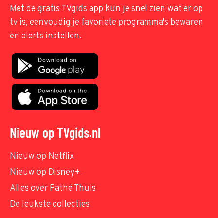
Met de gratis TVgids app kun je snel zien wat er op
tv is, eenvoudig je favoriete programma's bewaren
en alerts instellen.
Nieuw op TVgids.nl
Nieuw op Netflix
Nieuw op Disney+
Alles over Pathé Thuis
De leukste collecties