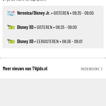
Veronica/Disney Jr.
•
GISTEREN
• 08:35 - 09:00
Disney XD
•
GISTEREN
• 08:35 - 09:00
Disney XD
•
EERGISTEREN
• 08:36 - 09:01
Meer nieuws van TVgids.nl
MEER NIEUWS