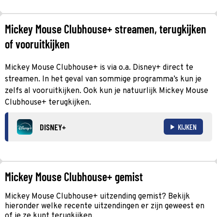
Mickey Mouse Clubhouse+ streamen, terugkijken
of vooruitkijken
Mickey Mouse Clubhouse+ is via o.a. Disney+ direct te
streamen. In het geval van sommige programma’s kun je
zelfs al vooruitkijken. Ook kun je natuurlijk Mickey Mouse
Clubhouse+ terugkijken.
DISNEY+
KIJKEN
Mickey Mouse Clubhouse+ gemist
Mickey Mouse Clubhouse+ uitzending gemist? Bekijk
hieronder welke recente uitzendingen er zijn geweest en
of je ze kunt terugkijken.