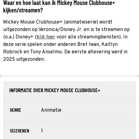
Waar en hoe laat kan ik Mickey Mouse Clubhouse+
kijken/streamen?
Mickey Mouse Clubhouse+ (animatieserie) wordt
uitgezonden op Veronica/Disney Jr. en is te streamen op
(o.a.) Disney+ (
klik hier
voor alle streamingdiensten). In
deze serie spelen onder anderen Bret Iwan, Kaitlyn
Robrock en Tony Anselmo. De eerste aflevering werd in
2025 uitgezonden.
INFORMATIE OVER MICKEY MOUSE CLUBHOUSE+
GENRE
Animatie
SEIZOENEN
1