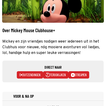
Over Mickey Mouse Clubhouse+
Mickey en zijn vriendjes nodigen weer iedereen uit in het
Clubhuis voor nieuwe, nóg mooiere avonturen vol liedjes,
lol, handige hulp en super leuke verrassingen!
DIRECT NAAR
UITZENDINGEN
TERUGKIJKEN
STREAMEN
VOOR & NA OP