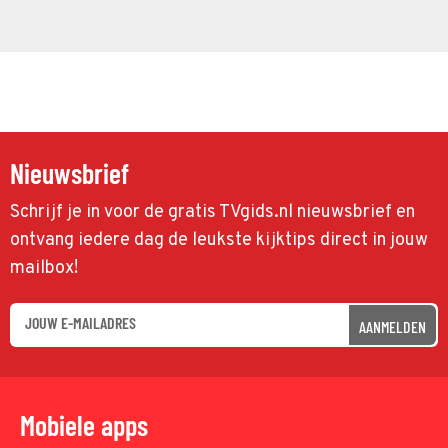
Nieuwsbrief
Schrijf je in voor de gratis TVgids.nl nieuwsbrief en
ontvang iedere dag de leukste kijktips direct in jouw
mailbox!
AANMELDEN
Mobiele apps