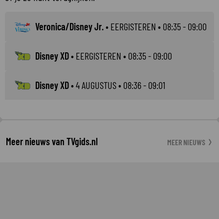
Veronica/Disney Jr.
•
EERGISTEREN
• 08:35 - 09:00
Disney XD
•
EERGISTEREN
• 08:35 - 09:00
Disney XD
•
4 AUGUSTUS
• 08:36 - 09:01
Meer nieuws van TVgids.nl
MEER NIEUWS