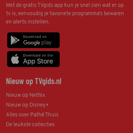
Met de gratis TVgids app kun je snel zien wat er op
tv is, eenvoudig je favoriete programma's bewaren
en alerts instellen.
Nieuw op TVgids.nl
Nieuw op Netflix
Nieuw op Disney+
Alles over Pathé Thuis
De leukste collecties