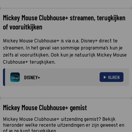
Mickey Mouse Clubhouse+ streamen, terugkijken
of vooruitkijken
Mickey Mouse Clubhouse+ is via o.a. Disney+ direct te
streamen. In het geval van sommige programma’s kun je
zelfs al vooruitkijken. Ook kun je natuurlijk Mickey Mouse
Clubhouse+ terugkijken.
DISNEY+
KIJKEN
Mickey Mouse Clubhouse+ gemist
Mickey Mouse Clubhouse+ uitzending gemist? Bekijk
hieronder welke recente uitzendingen er zijn geweest en
of je ze kunt terugkijken.