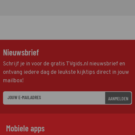
Nieuwsbrief
Schrijf je in voor de gratis TVgids.nl nieuwsbrief en
ontvang iedere dag de leukste kijktips direct in jouw
mailbox!
AANMELDEN
Mobiele apps