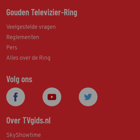
Gouden Televizier-Ring
Veelgestelde vragen
Reglementen
Pers
Alles over de Ring
Volg ons
Over TVgids.nl
SkyShowtime