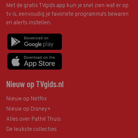
Met de gratis TVgids app kun je snel zien wat er op
tv is, eenvoudig je favoriete programma's bewaren
en alerts instellen.
Nieuw op TVgids.nl
Nieuw op Netflix
Nieuw op Disney+
Alles over Pathé Thuis
De leukste collecties