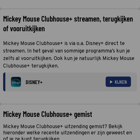
Mickey Mouse Clubhouse+ streamen, terugkijken
of vooruitkijken
Mickey Mouse Clubhouse+ is via o.a. Disney+ direct te
streamen. In het geval van sommige programma’s kun je
zelfs al vooruitkijken. Ook kun je natuurlijk Mickey Mouse
Clubhouse+ terugkijken.
DISNEY+
KIJKEN
Mickey Mouse Clubhouse+ gemist
Mickey Mouse Clubhouse+ uitzending gemist? Bekijk
hieronder welke recente uitzendingen er zijn geweest en
of je ze kunt terugkijken.