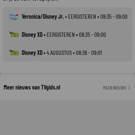
Veronica/Disney Jr.
•
EERGISTEREN
• 08:35 - 09:00
Disney XD
•
EERGISTEREN
• 08:35 - 09:00
Disney XD
•
4 AUGUSTUS
• 08:36 - 09:01
Meer nieuws van TVgids.nl
MEER NIEUWS