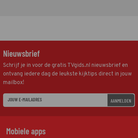
Nieuwsbrief
Schrijf je in voor de gratis TVgids.nl nieuwsbrief en
ontvang iedere dag de leukste kijktips direct in jouw
mailbox!
AANMELDEN
Mobiele apps