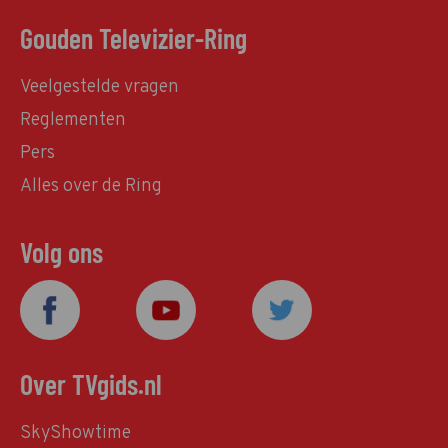
Gouden Televizier-Ring
Veelgestelde vragen
Reglementen
Pers
Alles over de Ring
Volg ons
Over TVgids.nl
SkyShowtime