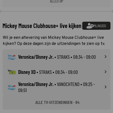
ALLES OP
Mickey Mouse Clubhouse+ live kijken
MIJNGIDS
Wil je een aflevering van Mickey Mouse Clubhouse+ live
kijken? Op deze dagen zijn de uitzendingen te zien op tv.
Veronica/Disney Jr.
•
STRAKS
• 08:34 - 09:00
Disney XD
•
STRAKS
• 08:34 - 09:00
Veronica/Disney Jr.
•
VANOCHTEND
• 09:25 -
09:51
ALLE TV-UITZENDINGEN · 94