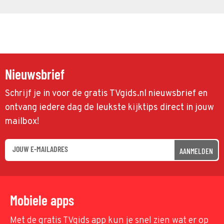
Nieuwsbrief
Schrijf je in voor de gratis TVgids.nl nieuwsbrief en
ontvang iedere dag de leukste kijktips direct in jouw
mailbox!
AANMELDEN
Mobiele apps
Met de gratis TVgids app kun je snel zien wat er op