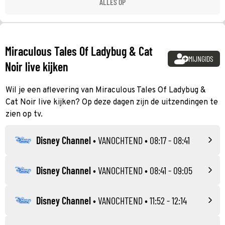
ALLES OP
Miraculous Tales Of Ladybug & Cat
MIJNGIDS
Noir live kijken
Wil je een aflevering van Miraculous Tales Of Ladybug &
Cat Noir live kijken? Op deze dagen zijn de uitzendingen te
zien op tv.
Disney Channel
•
VANOCHTEND
• 08:17 - 08:41
Disney Channel
•
VANOCHTEND
• 08:41 - 09:05
Disney Channel
•
VANOCHTEND
• 11:52 - 12:14