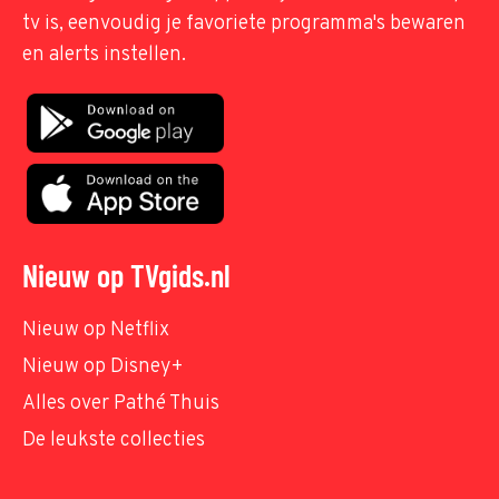
tv is, eenvoudig je favoriete programma's bewaren
en alerts instellen.
Nieuw op TVgids.nl
Nieuw op Netflix
Nieuw op Disney+
Alles over Pathé Thuis
De leukste collecties