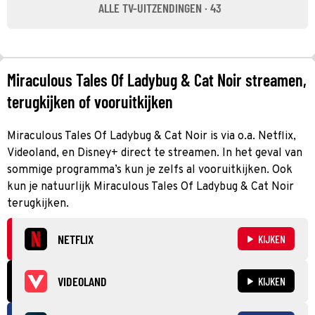
ALLE TV-UITZENDINGEN · 43
Miraculous Tales Of Ladybug & Cat Noir streamen,
terugkijken of vooruitkijken
Miraculous Tales Of Ladybug & Cat Noir is via o.a. Netflix,
Videoland, en Disney+ direct te streamen. In het geval van
sommige programma’s kun je zelfs al vooruitkijken. Ook
kun je natuurlijk Miraculous Tales Of Ladybug & Cat Noir
terugkijken.
NETFLIX
KIJKEN
VIDEOLAND
KIJKEN