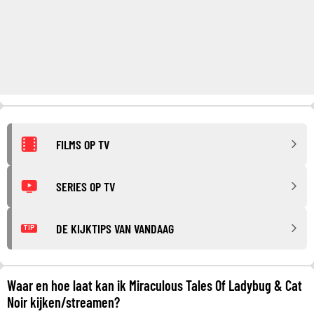
FILMS OP TV
SERIES OP TV
DE KIJKTIPS VAN VANDAAG
TIP
Waar en hoe laat kan ik Miraculous Tales Of Ladybug & Cat
Noir kijken/streamen?