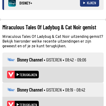
DISNEY+
KIJKEN
Miraculous Tales Of Ladybug & Cat Noir gemist
Miraculous Tales Of Ladybug & Cat Noir uitzending gemist?
Bekijk hieronder welke recente uitzendingen er zijn
geweest en of je ze kunt terugkijken.
Disney Channel
•
GISTEREN
• 08:42 - 09:06
TERUGKIJKEN
Disney Channel
•
GISTEREN
• 08:19 - 08:42
TERUGKIJKEN