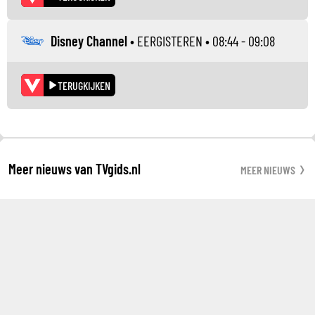
Disney Channel
•
EERGISTEREN
• 08:44 - 09:08
TERUGKIJKEN
Meer nieuws van TVgids.nl
MEER NIEUWS