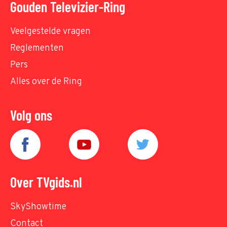
Gouden Televizier-Ring
Veelgestelde vragen
Reglementen
Pers
Alles over de Ring
Volg ons
Over TVgids.nl
SkyShowtime
Contact