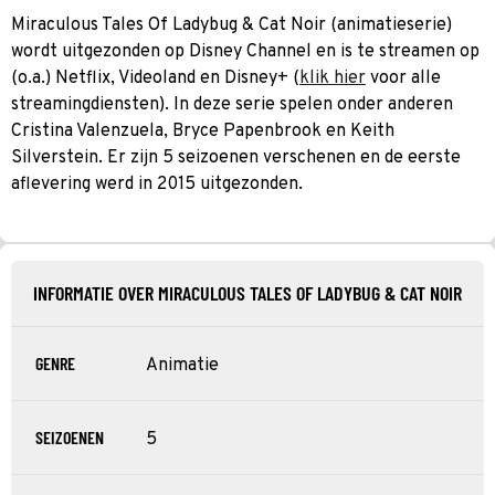
Miraculous Tales Of Ladybug & Cat Noir (animatieserie)
wordt uitgezonden op Disney Channel en is te streamen op
(o.a.) Netflix, Videoland en Disney+ (
klik hier
voor alle
streamingdiensten). In deze serie spelen onder anderen
Cristina Valenzuela, Bryce Papenbrook en Keith
Silverstein. Er zijn 5 seizoenen verschenen en de eerste
aflevering werd in 2015 uitgezonden.
INFORMATIE OVER MIRACULOUS TALES OF LADYBUG & CAT NOIR
GENRE
Animatie
SEIZOENEN
5