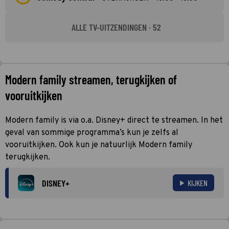
ALLE TV-UITZENDINGEN · 52
Modern family streamen, terugkijken of
vooruitkijken
Modern family is via o.a. Disney+ direct te streamen. In het
geval van sommige programma’s kun je zelfs al
vooruitkijken. Ook kun je natuurlijk Modern family
terugkijken.
DISNEY+
KIJKEN