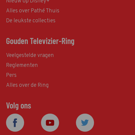
Nieuw op Disney+
Alles over Pathé Thuis
De leukste collecties
Gouden Televizier-Ring
Veelgestelde vragen
Reglementen
Pers
Alles over de Ring
Volg ons