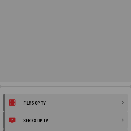
FILMS OP TV
SERIES OP TV