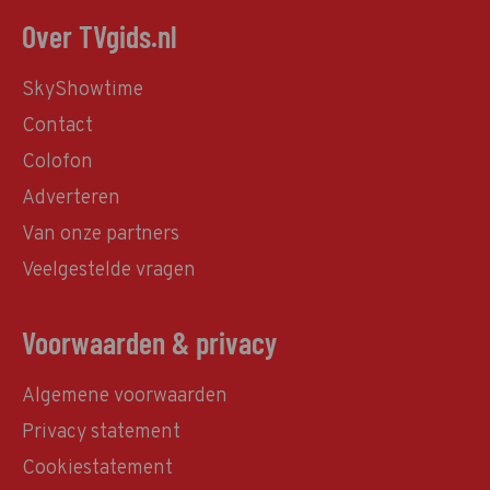
Over TVgids.nl
SkyShowtime
Contact
Colofon
Adverteren
Van onze partners
Veelgestelde vragen
Voorwaarden & privacy
Algemene voorwaarden
Privacy statement
Cookiestatement