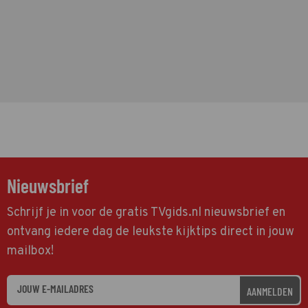
Nieuwsbrief
Schrijf je in voor de gratis TVgids.nl nieuwsbrief en
ontvang iedere dag de leukste kijktips direct in jouw
mailbox!
AANMELDEN