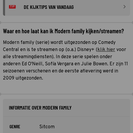
DE KIJKTIPS VAN VANDAAG
TIP
Waar en hoe laat kan ik Modern family kijken/streamen?
Modern family (serie) wordt uitgezonden op Comedy
Central en is te streamen op (o.a.) Disney+ (
klik hier
voor
alle streamingdiensten). In deze serie spelen onder
anderen Ed O'Neill, Sofía Vergara en Julie Bowen. Er zijn 11
seizoenen verschenen en de eerste aflevering werd in
2009 uitgezonden.
INFORMATIE OVER MODERN FAMILY
GENRE
Sitcom