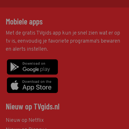
Mobiele apps
Met de gratis TVgids app kun je snel zien wat er op
tv is, eenvoudig je favoriete programma's bewaren
en alerts instellen.
Nieuw op TVgids.nl
Nieuw op Netflix