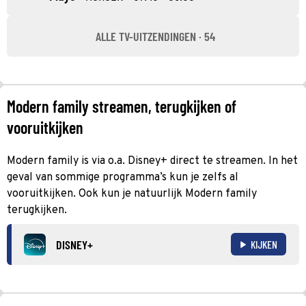
ALLE TV-UITZENDINGEN · 54
Modern family streamen, terugkijken of
vooruitkijken
Modern family is via o.a. Disney+ direct te streamen. In het
geval van sommige programma’s kun je zelfs al
vooruitkijken. Ook kun je natuurlijk Modern family
terugkijken.
DISNEY+
KIJKEN