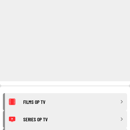
FILMS OP TV
SERIES OP TV