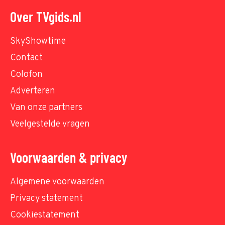
Over TVgids.nl
SkyShowtime
Contact
Colofon
Adverteren
Van onze partners
Veelgestelde vragen
Voorwaarden & privacy
Algemene voorwaarden
Privacy statement
Cookiestatement