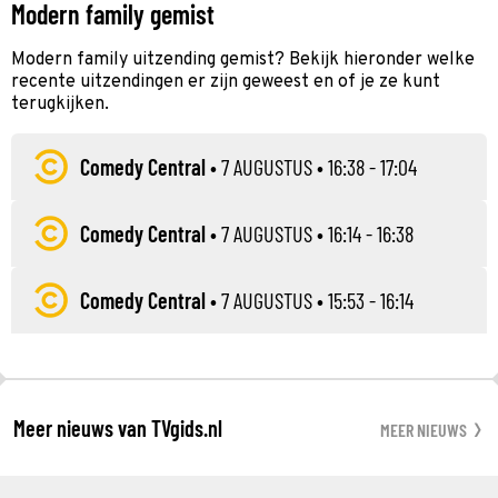
Modern family gemist
Modern family uitzending gemist? Bekijk hieronder welke
recente uitzendingen er zijn geweest en of je ze kunt
terugkijken.
Comedy Central
•
7 AUGUSTUS
• 16:38 - 17:04
Comedy Central
•
7 AUGUSTUS
• 16:14 - 16:38
Comedy Central
•
7 AUGUSTUS
• 15:53 - 16:14
Meer nieuws van TVgids.nl
MEER NIEUWS