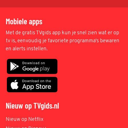
Mobiele apps
Met de gratis TVgids app kun je snel zien wat er op
tv is, eenvoudig je favoriete programma's bewaren
en alerts instellen.
Nieuw op TVgids.nl
Nieuw op Netflix