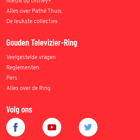
Nieuw op Disney+
Alles over Pathé Thuis
De leukste collecties
Gouden Televizier-Ring
Veelgestelde vragen
Reglementen
Pers
Alles over de Ring
Volg ons