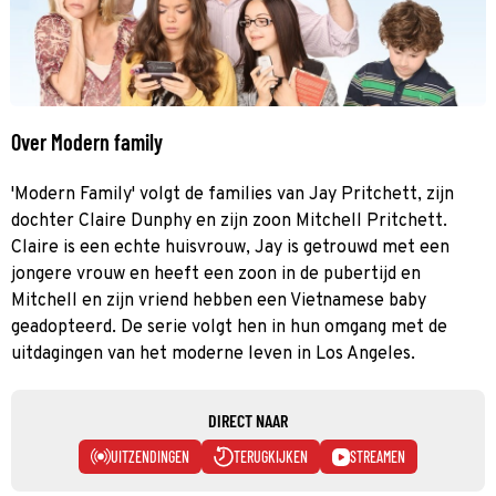
Over Modern family
'Modern Family' volgt de families van Jay Pritchett, zijn
dochter Claire Dunphy en zijn zoon Mitchell Pritchett.
Claire is een echte huisvrouw, Jay is getrouwd met een
jongere vrouw en heeft een zoon in de pubertijd en
Mitchell en zijn vriend hebben een Vietnamese baby
geadopteerd. De serie volgt hen in hun omgang met de
uitdagingen van het moderne leven in Los Angeles.
DIRECT NAAR
UITZENDINGEN
TERUGKIJKEN
STREAMEN