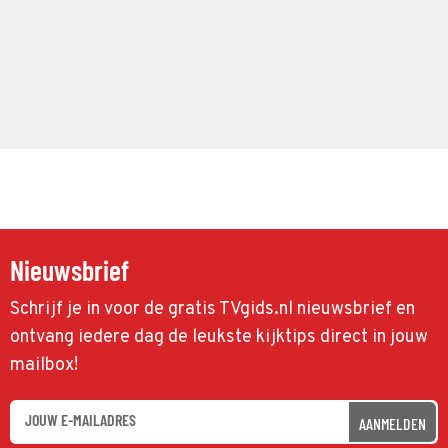
Nieuwsbrief
Schrijf je in voor de gratis TVgids.nl nieuwsbrief en
ontvang iedere dag de leukste kijktips direct in jouw
mailbox!
AANMELDEN