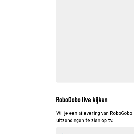
RoboGobo live kijken
Wil je een aflevering van RoboGobo 
uitzendingen te zien op tv.