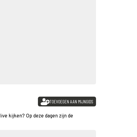
TOEVOEGEN AAN MIJNGIDS
live kijken? Op deze dagen zijn de