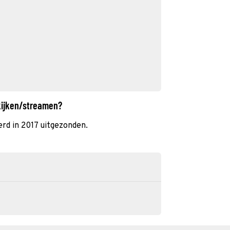
kijken/streamen?
rd in 2017 uitgezonden.