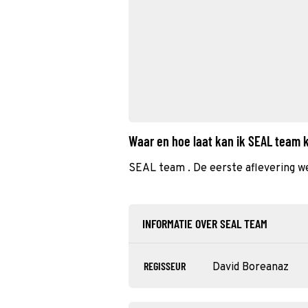
Waar en hoe laat kan ik SEAL team 
SEAL team . De eerste aflevering we
INFORMATIE OVER SEAL TEAM
REGISSEUR
David Boreanaz