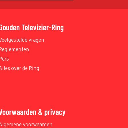
Gouden Televizier-Ring
Veelgestelde vragen
Reglementen
Pers
Alles over de Ring
Voorwaarden & privacy
Algemene voorwaarden