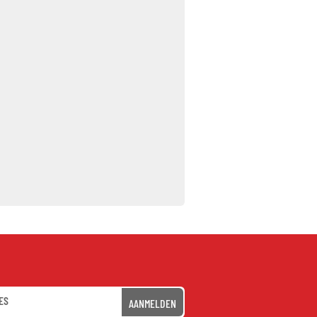
AANMELDEN