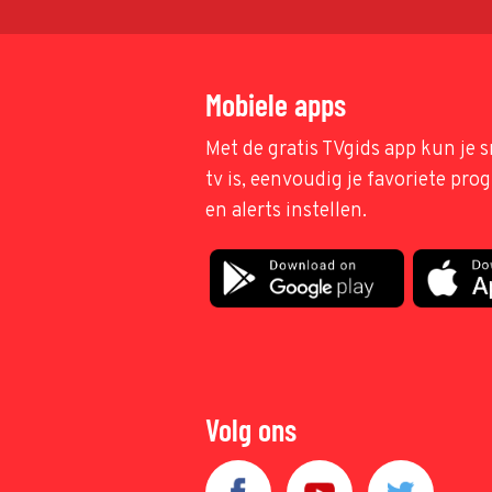
Mobiele apps
Met de gratis TVgids app kun je s
tv is, eenvoudig je favoriete pr
en alerts instellen.
Volg ons