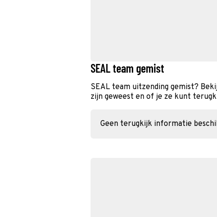
SEAL team gemist
SEAL team uitzending gemist? Bekij
zijn geweest en of je ze kunt terugk
Geen terugkijk informatie besch