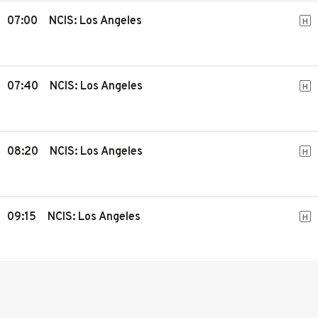
07:00
NCIS: Los Angeles
H
07:40
NCIS: Los Angeles
H
08:20
NCIS: Los Angeles
H
09:15
NCIS: Los Angeles
H