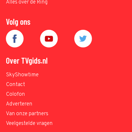
Alles over de Ring
Volg ons
Over TVgids.nl
SkyShowtime
Contact
Colofon
Adverteren
Van onze partners
Veelgestelde vragen