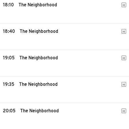
18:10
The Neighborhood
H
18:40
The Neighborhood
H
19:05
The Neighborhood
H
19:35
The Neighborhood
H
20:05
The Neighborhood
H