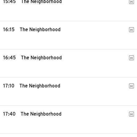
15:45
The Neighborhood
H
16:15
The Neighborhood
H
16:45
The Neighborhood
H
17:10
The Neighborhood
H
17:40
The Neighborhood
H