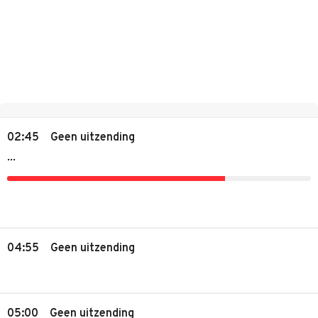
02:45
Geen uitzending
...
04:55
Geen uitzending
05:00
Geen uitzending