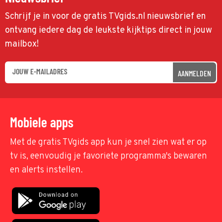
Schrijf je in voor de gratis TVgids.nl nieuwsbrief en
ontvang iedere dag de leukste kijktips direct in jouw
mailbox!
AANMELDEN
Mobiele apps
Met de gratis TVgids app kun je snel zien wat er op
tv is, eenvoudig je favoriete programma's bewaren
en alerts instellen.