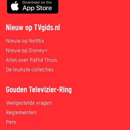
Nieuw op TVgids.nl
Nieuw op Netflix
Nieuw op Disney+
Alles over Pathé Thuis
De leukste collecties
Gouden Televizier-Ring
Veelgestelde vragen
Reglementen
Pers