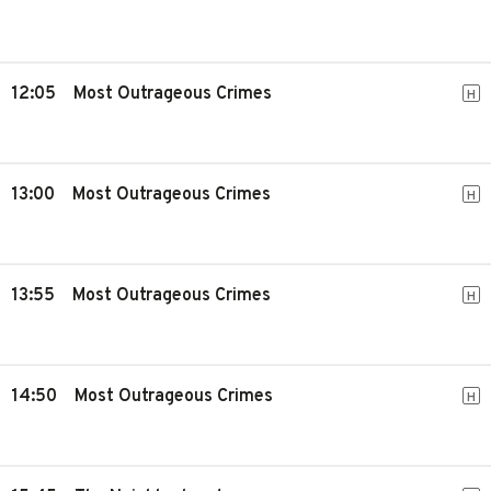
12:05
Most Outrageous Crimes
H
13:00
Most Outrageous Crimes
H
13:55
Most Outrageous Crimes
H
14:50
Most Outrageous Crimes
H