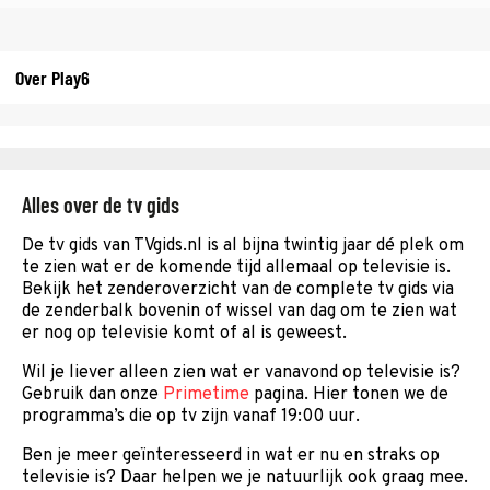
Over Play6
Alles over de tv gids
De tv gids van TVgids.nl is al bijna twintig jaar dé plek om
te zien wat er de komende tijd allemaal op televisie is.
Bekijk het zenderoverzicht van de complete tv gids via
de zenderbalk bovenin of wissel van dag om te zien wat
er nog op televisie komt of al is geweest.
Wil je liever alleen zien wat er vanavond op televisie is?
Gebruik dan onze
Primetime
pagina. Hier tonen we de
programma’s die op tv zijn vanaf 19:00 uur.
Ben je meer geïnteresseerd in wat er nu en straks op
televisie is? Daar helpen we je natuurlijk ook graag mee.