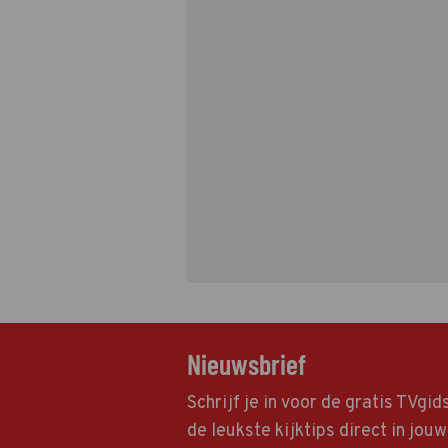
Nieuwsbrief
Schrijf je in voor de gratis TVgi
de leukste kijktips direct in jou