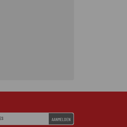
AANMELDEN