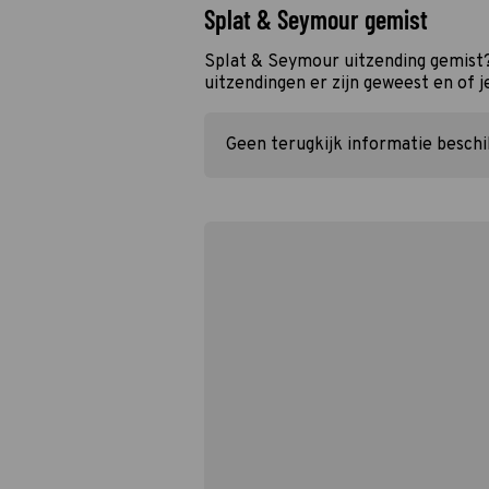
Splat & Seymour gemist
Splat & Seymour uitzending gemist?
uitzendingen er zijn geweest en of j
Geen terugkijk informatie besch