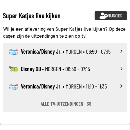
Super Katjes live kijken
MIJNGIDS
Wil je een aflevering van Super Katjes live kijken? Op deze
dagen zijn de uitzendingen te zien op tv.
Veronica/Disney Jr.
•
MORGEN
• 06:50 - 07:15
Disney XD
•
MORGEN
• 06:50 - 07:15
Veronica/Disney Jr.
•
MORGEN
• 11:10 - 11:35
ALLE TV-UITZENDINGEN · 38