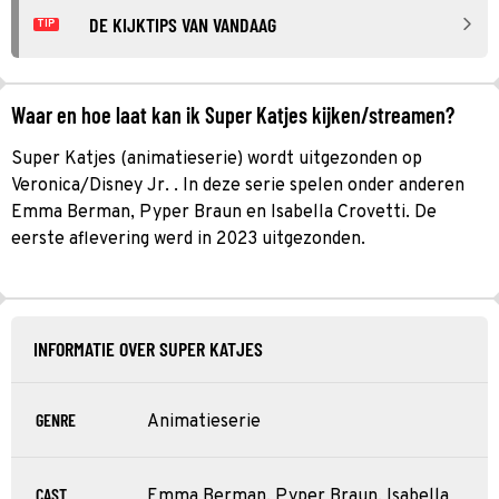
DE KIJKTIPS VAN VANDAAG
TIP
Waar en hoe laat kan ik Super Katjes kijken/streamen?
Super Katjes (animatieserie) wordt uitgezonden op
Veronica/Disney Jr. . In deze serie spelen onder anderen
Emma Berman, Pyper Braun en Isabella Crovetti. De
eerste aflevering werd in 2023 uitgezonden.
INFORMATIE OVER SUPER KATJES
GENRE
Animatieserie
CAST
Emma Berman, Pyper Braun, Isabella