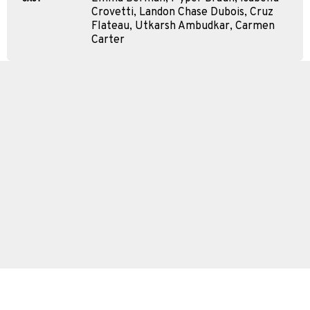
Crovetti, Landon Chase Dubois, Cruz
Flateau, Utkarsh Ambudkar, Carmen
Carter