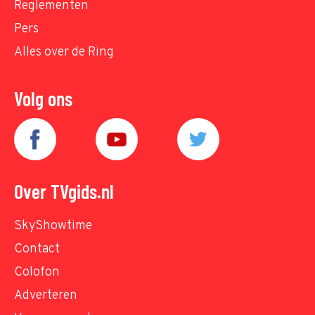
Reglementen
Pers
Alles over de Ring
Volg ons
Over TVgids.nl
SkyShowtime
Contact
Colofon
Adverteren