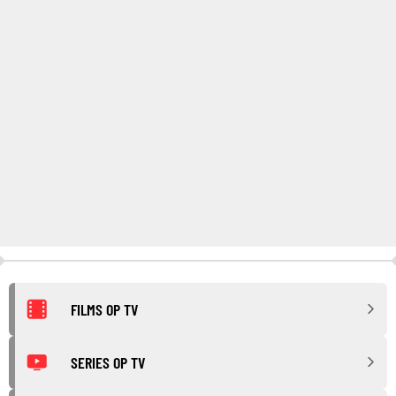
FILMS OP TV
SERIES OP TV