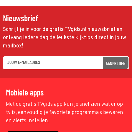
Nieuwsbrief
Schrijf je in voor de gratis TVgids.nl nieuwsbrief en
ontvang iedere dag de leukste kijktips direct in jouw
mailbox!
AANMELDEN
Mobiele apps
Met de gratis TVgids app kun je snel zien wat er op
tv is, eenvoudig je favoriete programma's bewaren
en alerts instellen.