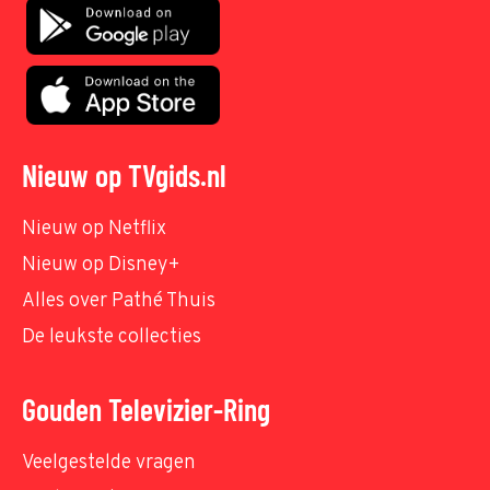
Nieuw op TVgids.nl
Nieuw op Netflix
Nieuw op Disney+
Alles over Pathé Thuis
De leukste collecties
Gouden Televizier-Ring
Veelgestelde vragen