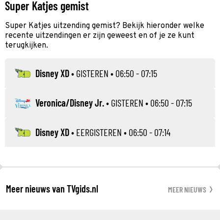
Super Katjes gemist
Super Katjes uitzending gemist? Bekijk hieronder welke
recente uitzendingen er zijn geweest en of je ze kunt
terugkijken.
Disney XD
•
GISTEREN
• 06:50 - 07:15
Veronica/Disney Jr.
•
GISTEREN
• 06:50 - 07:15
Disney XD
•
EERGISTEREN
• 06:50 - 07:14
Meer nieuws van TVgids.nl
MEER NIEUWS