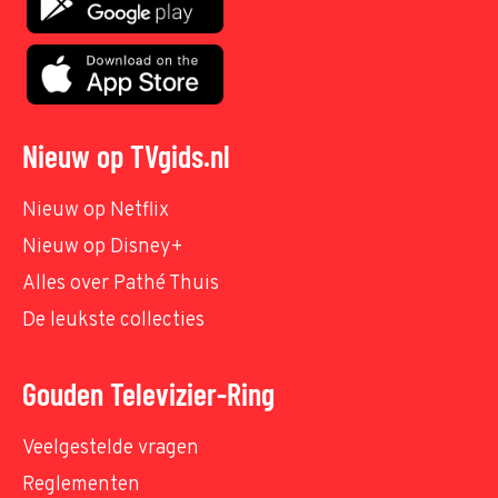
Nieuw op TVgids.nl
Nieuw op Netflix
Nieuw op Disney+
Alles over Pathé Thuis
De leukste collecties
Gouden Televizier-Ring
Veelgestelde vragen
Reglementen