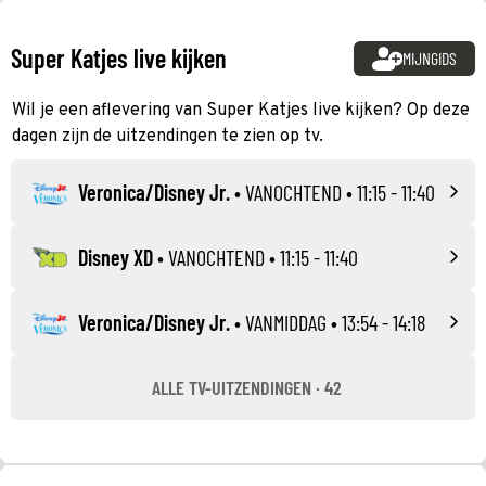
Super Katjes live kijken
MIJNGIDS
Wil je een aflevering van Super Katjes live kijken? Op deze
dagen zijn de uitzendingen te zien op tv.
Veronica/Disney Jr.
•
VANOCHTEND
• 11:15 - 11:40
Disney XD
•
VANOCHTEND
• 11:15 - 11:40
Veronica/Disney Jr.
•
VANMIDDAG
• 13:54 - 14:18
ALLE TV-UITZENDINGEN · 42