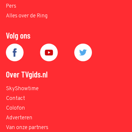
Pers
Alles over de Ring
Volg ons
Over TVgids.nl
SkyShowtime
Contact
Colofon
Adverteren
Van onze partners