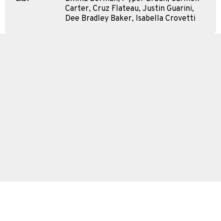
Carter, Cruz Flateau, Justin Guarini,
Dee Bradley Baker, Isabella Crovetti