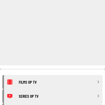
FILMS OP TV
SERIES OP TV