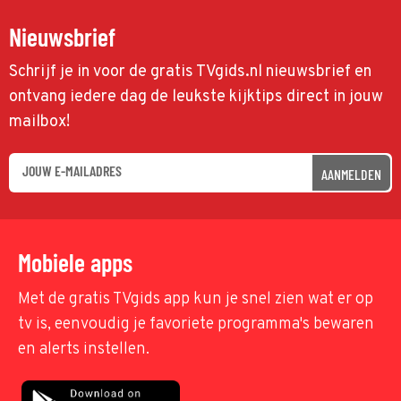
Nieuwsbrief
Schrijf je in voor de gratis TVgids.nl nieuwsbrief en
ontvang iedere dag de leukste kijktips direct in jouw
mailbox!
AANMELDEN
Mobiele apps
Met de gratis TVgids app kun je snel zien wat er op
tv is, eenvoudig je favoriete programma's bewaren
en alerts instellen.