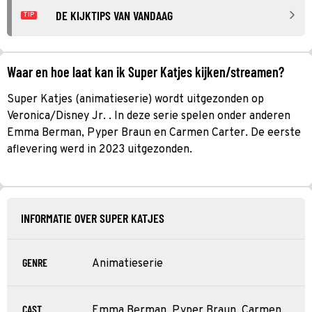
DE KIJKTIPS VAN VANDAAG
TIP
Waar en hoe laat kan ik Super Katjes kijken/streamen?
Super Katjes (animatieserie) wordt uitgezonden op
Veronica/Disney Jr. . In deze serie spelen onder anderen
Emma Berman, Pyper Braun en Carmen Carter. De eerste
aflevering werd in 2023 uitgezonden.
INFORMATIE OVER SUPER KATJES
GENRE
Animatieserie
CAST
Emma Berman, Pyper Braun, Carmen