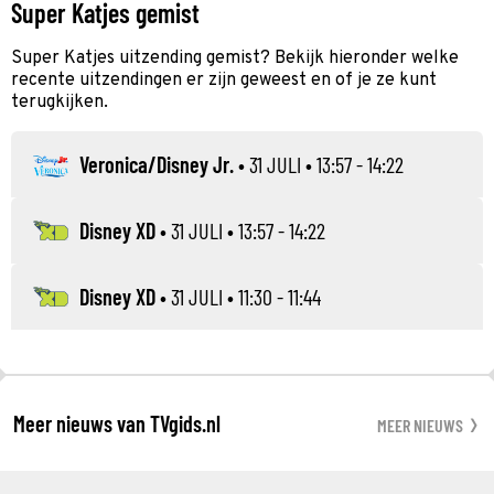
Super Katjes gemist
Super Katjes uitzending gemist? Bekijk hieronder welke
recente uitzendingen er zijn geweest en of je ze kunt
terugkijken.
Veronica/Disney Jr.
•
31 JULI
• 13:57 - 14:22
Disney XD
•
31 JULI
• 13:57 - 14:22
Disney XD
•
31 JULI
• 11:30 - 11:44
Meer nieuws van TVgids.nl
MEER NIEUWS