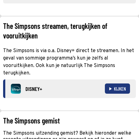
The Simpsons streamen, terugkijken of
vooruitkijken
The Simpsons is via o.a. Disney+ direct te streamen. In het
geval van sommige programma’s kun je zelfs al
vooruitkijken. Ook kun je natuurlijk The Simpsons
terugkijken.
DISNEY+
KIJKEN
The Simpsons gemist
The Simpsons uitzending gemist? Bekijk hieronder welke