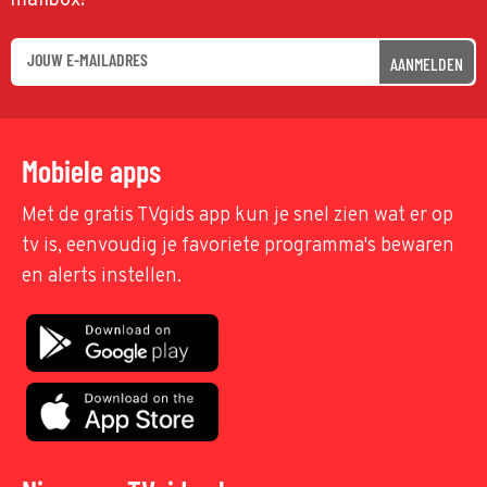
mailbox!
AANMELDEN
Mobiele apps
Met de gratis TVgids app kun je snel zien wat er op
tv is, eenvoudig je favoriete programma's bewaren
en alerts instellen.