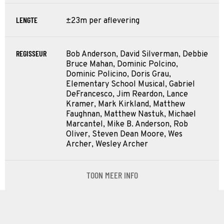
LENGTE
±23m per aflevering
REGISSEUR
Bob Anderson, David Silverman, Debbie
Bruce Mahan, Dominic Polcino,
Dominic Policino, Doris Grau,
Elementary School Musical, Gabriel
DeFrancesco, Jim Reardon, Lance
Kramer, Mark Kirkland, Matthew
Faughnan, Matthew Nastuk, Michael
Marcantel, Mike B. Anderson, Rob
Oliver, Steven Dean Moore, Wes
Archer, Wesley Archer
TOON MEER INFO