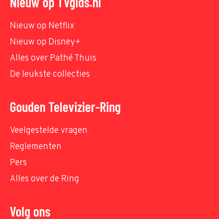
Nieuw op TVgids.nl
Nieuw op Netflix
Nieuw op Disney+
Alles over Pathé Thuis
De leukste collecties
Gouden Televizier-Ring
Veelgestelde vragen
Reglementen
Pers
Alles over de Ring
Volg ons