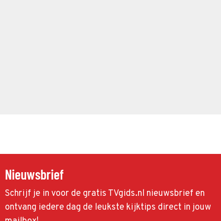
Nieuwsbrief
Schrijf je in voor de gratis TVgids.nl nieuwsbrief en
ontvang iedere dag de leukste kijktips direct in jouw