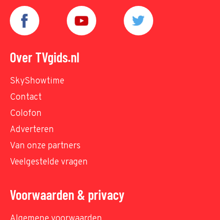
Over TVgids.nl
SkyShowtime
Contact
Colofon
Adverteren
Van onze partners
Veelgestelde vragen
Voorwaarden & privacy
Algemene voorwaarden