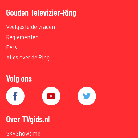
Gouden Televizier-Ring
Veelgestelde vragen
Reglementen
Pers
Alles over de Ring
Volg ons
Over TVgids.nl
SkyShowtime