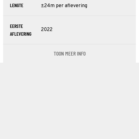
LENGTE
±24m per aflevering
EERSTE
2022
AFLEVERING
TOON MEER INFO