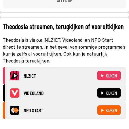
ALLES OP
Theodosia streamen, terugkijken of vooruitkijken
Theodosia is via o.a. NLZIET, Videoland, en NPO Start
direct te streamen. In het geval van sommige programma’s
kun je zelfs al vooruitkijken. Ook kun je natuurlijk
Theodosia terugkijken.
NLZIET
KIJKEN
VIDEOLAND
KIJKEN
NPO START
KIJKEN