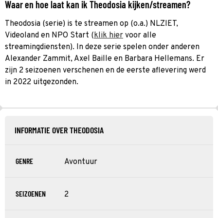
Waar en hoe laat kan ik Theodosia kijken/streamen?
Theodosia (serie) is te streamen op (o.a.) NLZIET,
Videoland en NPO Start (
klik hier
voor alle
streamingdiensten). In deze serie spelen onder anderen
Alexander Zammit, Axel Baille en Barbara Hellemans. Er
zijn 2 seizoenen verschenen en de eerste aflevering werd
in 2022 uitgezonden.
INFORMATIE OVER THEODOSIA
GENRE
Avontuur
SEIZOENEN
2