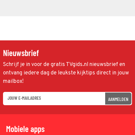
Nieuwsbrief
Schrijf je in voor de gratis TVgids.nl nieuwsbrief en
ontvang iedere dag de leukste kijktips direct in jouw
mailbox!
AANMELDEN
Mobiele apps