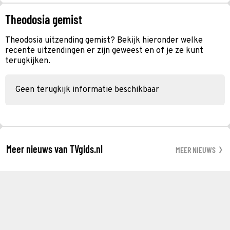
Theodosia gemist
Theodosia uitzending gemist? Bekijk hieronder welke
recente uitzendingen er zijn geweest en of je ze kunt
terugkijken.
Geen terugkijk informatie beschikbaar
Meer nieuws van TVgids.nl
MEER NIEUWS