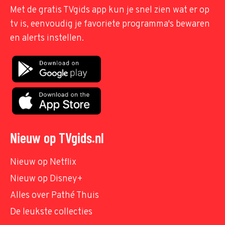
Met de gratis TVgids app kun je snel zien wat er op
tv is, eenvoudig je favoriete programma's bewaren
en alerts instellen.
Nieuw op TVgids.nl
Nieuw op Netflix
Nieuw op Disney+
Alles over Pathé Thuis
De leukste collecties