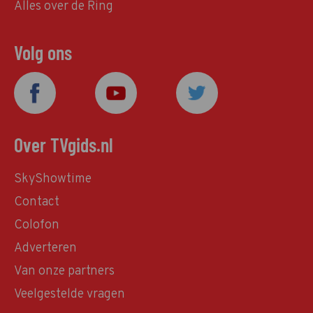
Alles over de Ring
Volg ons
Over TVgids.nl
SkyShowtime
Contact
Colofon
Adverteren
Van onze partners
Veelgestelde vragen