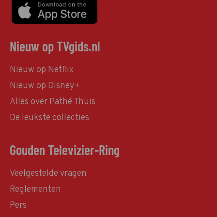
Nieuw op TVgids.nl
Nieuw op Netflix
Nieuw op Disney+
Alles over Pathé Thuis
De leukste collecties
Gouden Televizier-Ring
Veelgestelde vragen
Reglementen
Pers