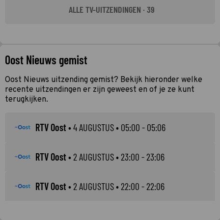
ALLE TV-UITZENDINGEN · 39
Oost Nieuws gemist
Oost Nieuws uitzending gemist? Bekijk hieronder welke
recente uitzendingen er zijn geweest en of je ze kunt
terugkijken.
RTV Oost
•
4 AUGUSTUS
• 05:00 - 05:06
RTV Oost
•
2 AUGUSTUS
• 23:00 - 23:06
RTV Oost
•
2 AUGUSTUS
• 22:00 - 22:06