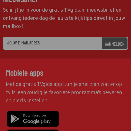
Schrijf je in voor de gratis TVgids.nl nieuwsbrief en
ontvang iedere dag de leukste kijktips direct in jouw
mailbox!
AANMELDEN
Mobiele apps
Met de gratis TVgids app kun je snel zien wat er op
tv is, eenvoudig je favoriete programma's bewaren
en alerts instellen.