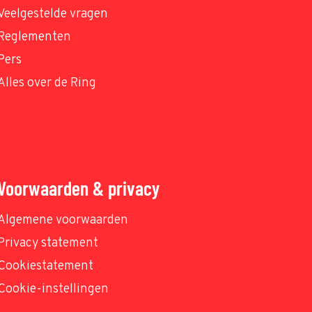
Veelgestelde vragen
Reglementen
Pers
Alles over de Ring
Voorwaarden & privacy
Algemene voorwaarden
Privacy statement
Cookiestatement
Cookie-instellingen