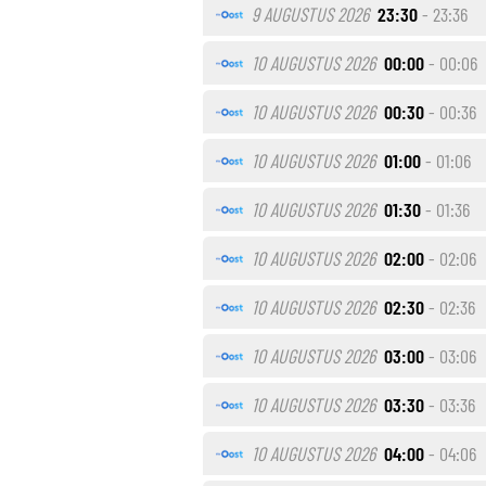
9 AUGUSTUS 2026
23:30
- 23:36
10 AUGUSTUS 2026
00:00
- 00:06
10 AUGUSTUS 2026
00:30
- 00:36
10 AUGUSTUS 2026
01:00
- 01:06
10 AUGUSTUS 2026
01:30
- 01:36
10 AUGUSTUS 2026
02:00
- 02:06
10 AUGUSTUS 2026
02:30
- 02:36
10 AUGUSTUS 2026
03:00
- 03:06
10 AUGUSTUS 2026
03:30
- 03:36
10 AUGUSTUS 2026
04:00
- 04:06