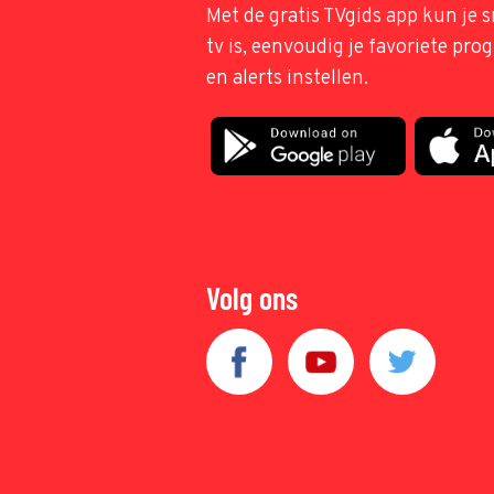
Met de gratis TVgids app kun je s
tv is, eenvoudig je favoriete pr
en alerts instellen.
Volg ons