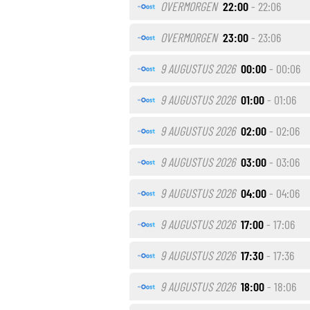
OVERMORGEN
22:00
- 22:06
OVERMORGEN
23:00
- 23:06
9 AUGUSTUS 2026
00:00
- 00:06
9 AUGUSTUS 2026
01:00
- 01:06
9 AUGUSTUS 2026
02:00
- 02:06
9 AUGUSTUS 2026
03:00
- 03:06
9 AUGUSTUS 2026
04:00
- 04:06
9 AUGUSTUS 2026
17:00
- 17:06
9 AUGUSTUS 2026
17:30
- 17:36
9 AUGUSTUS 2026
18:00
- 18:06