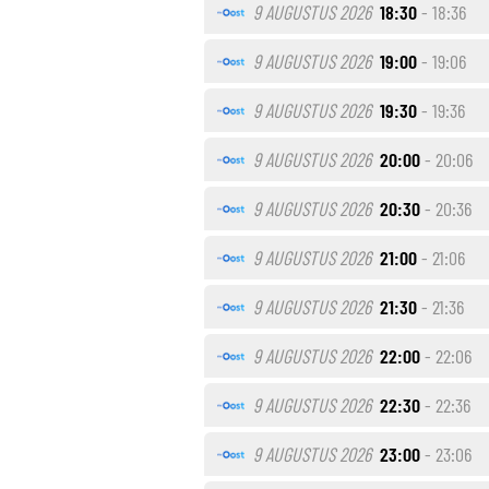
9 AUGUSTUS 2026
18:30
- 18:36
9 AUGUSTUS 2026
19:00
- 19:06
9 AUGUSTUS 2026
19:30
- 19:36
9 AUGUSTUS 2026
20:00
- 20:06
9 AUGUSTUS 2026
20:30
- 20:36
9 AUGUSTUS 2026
21:00
- 21:06
9 AUGUSTUS 2026
21:30
- 21:36
9 AUGUSTUS 2026
22:00
- 22:06
9 AUGUSTUS 2026
22:30
- 22:36
9 AUGUSTUS 2026
23:00
- 23:06