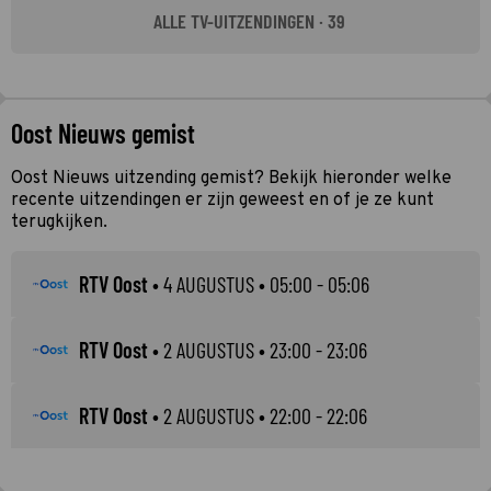
ALLE TV-UITZENDINGEN · 39
Oost Nieuws gemist
Oost Nieuws uitzending gemist? Bekijk hieronder welke
recente uitzendingen er zijn geweest en of je ze kunt
terugkijken.
RTV Oost
•
4 AUGUSTUS
• 05:00 - 05:06
RTV Oost
•
2 AUGUSTUS
• 23:00 - 23:06
RTV Oost
•
2 AUGUSTUS
• 22:00 - 22:06