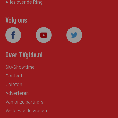
Alles over de Ring
Volg ons
Over TVgids.nl
SkyShowtime
Contact
Colofon
Adverteren
Van onze partners
Veelgestelde vragen