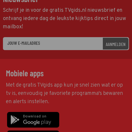
Schrijf je in voor de gratis TVgids.nl nieuwsbrief en
ontvang iedere dag de leukste kijktips direct in jouw
mailbox!
AANMELDEN
Mobiele apps
Met de gratis TVgids app kun je snel zien wat er op
tv is, eenvoudig je favoriete programma's bewaren
en alerts instellen.