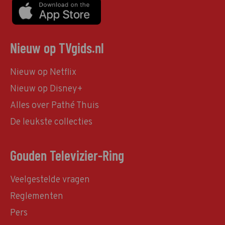
Nieuw op TVgids.nl
Nieuw op Netflix
Nieuw op Disney+
Alles over Pathé Thuis
De leukste collecties
Gouden Televizier-Ring
Veelgestelde vragen
Reglementen
Pers