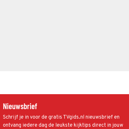
Nieuwsbrief
Schrijf je in voor de gratis TVgids.nl nieuwsbrief en
ontvang iedere dag de leukste kijktips direct in jouw