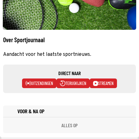
Over Sportjournaal
Aandacht voor het laatste sportnieuws.
DIRECT NAAR
UITZENDINGEN
TERUGKIJKEN
STREAMEN
VOOR & NA OP
ALLES OP