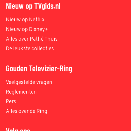
Nieuw op TVgids.nl
Nieuw op Netflix
Nieuw op Disney+
Alles over Pathé Thuis
De leukste collecties
Gouden Televizier-Ring
Veelgestelde vragen
Reglementen
Pers
Alles over de Ring
Volg ons