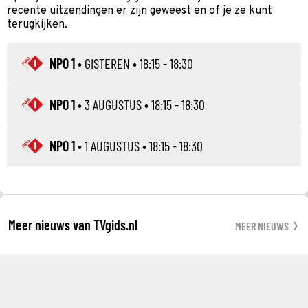
recente uitzendingen er zijn geweest en of je ze kunt
terugkijken.
NPO 1
•
GISTEREN
• 18:15 - 18:30
NPO 1
•
3 AUGUSTUS
• 18:15 - 18:30
NPO 1
•
1 AUGUSTUS
• 18:15 - 18:30
Meer nieuws van TVgids.nl
MEER NIEUWS