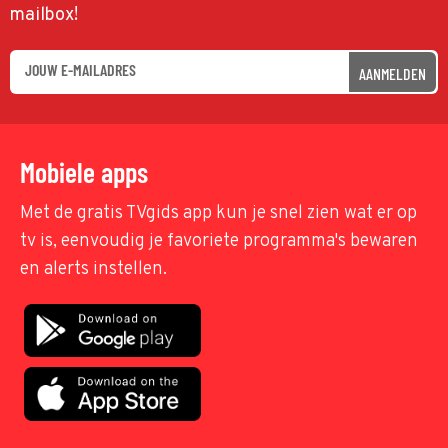
mailbox!
AANMELDEN
Mobiele apps
Met de gratis TVgids app kun je snel zien wat er op
tv is, eenvoudig je favoriete programma's bewaren
en alerts instellen.