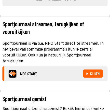
Sportjournaal streamen, terugkijken of
vooruitkijken
Sportjournaal is via o.a. NPO Start direct te streamen. In
het geval van sommige programma’s kun je zelfs al
vooruitkijken. Ook kun je natuurlijk Sportjournaal
terugkijken.
NPO START
KIJKEN
Sportjournaal gemist
Sportjournaal uitzending gemist? Bekijk hieronder welke