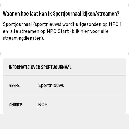
Waar en hoe laat kan ik Sportjournaal kijken/streamen?
Sportjournaal (sportnieuws) wordt uitgezonden op NPO 1
en is te streamen op NPO Start (
klik hier
voor alle
streamingdiensten).
INFORMATIE OVER SPORTJOURNAAL
GENRE
Sportnieuws
OMROEP
NOS