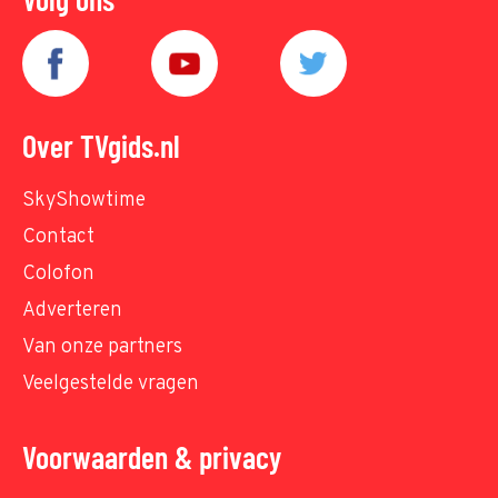
Over TVgids.nl
SkyShowtime
Contact
Colofon
Adverteren
Van onze partners
Veelgestelde vragen
Voorwaarden & privacy