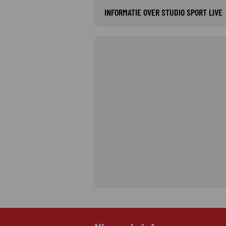
INFORMATIE OVER STUDIO SPORT LIVE