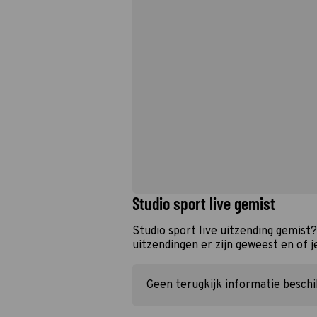
Studio sport live gemist
Studio sport live uitzending gemist
uitzendingen er zijn geweest en of j
Geen terugkijk informatie besch