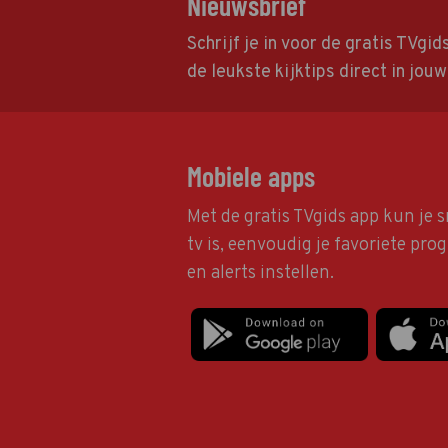
Nieuwsbrief
Schrijf je in voor de gratis TVgi
de leukste kijktips direct in jou
Mobiele apps
Met de gratis TVgids app kun je s
tv is, eenvoudig je favoriete pr
en alerts instellen.