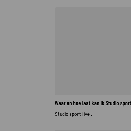
Waar en hoe laat kan ik Studio spor
Studio sport live .