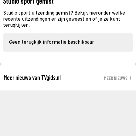
Studio sport gemist
Studio sport uitzending gemist? Bekijk hieronder welke
recente uitzendingen er zijn geweest en of je ze kunt
terugkijken.
Geen terugkijk informatie beschikbaar
Meer nieuws van TVgids.nl
MEER NIEUWS