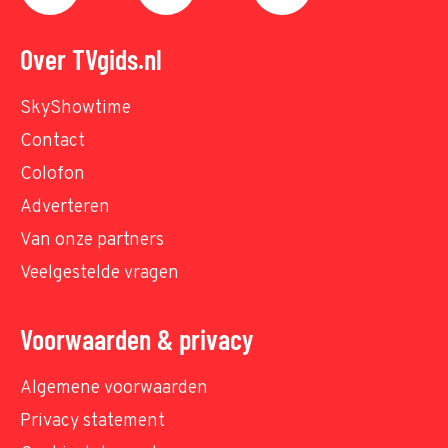
Over TVgids.nl
SkyShowtime
Contact
Colofon
Adverteren
Van onze partners
Veelgestelde vragen
Voorwaarden & privacy
Algemene voorwaarden
Privacy statement