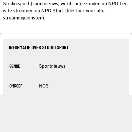
Studio sport (sportnieuws) wordt uitgezonden op NPO 1 en
is te streamen op NPO Start (
klik hier
voor alle
streamingdiensten).
INFORMATIE OVER STUDIO SPORT
GENRE
Sportnieuws
OMROEP
NOS