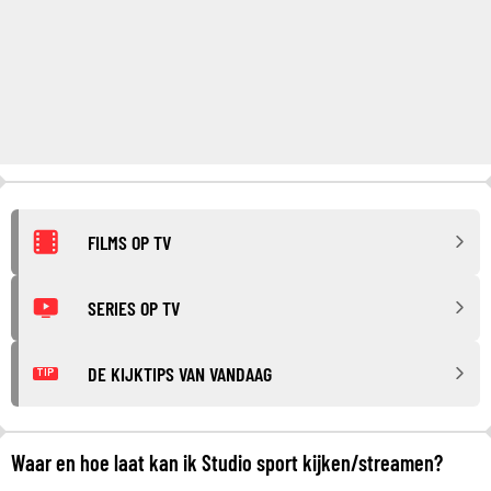
FILMS OP TV
SERIES OP TV
DE KIJKTIPS VAN VANDAAG
TIP
Waar en hoe laat kan ik Studio sport kijken/streamen?