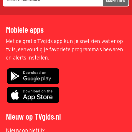
AANMELDEN
Mobiele apps
Met de gratis TVgids app kun je snel zien wat er op
tv is, eenvoudig je favoriete programma's bewaren
en alerts instellen.
Nieuw op TVgids.nl
Nieuw op Netflix