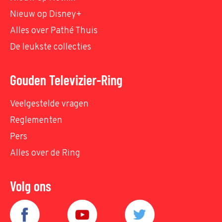
Nieuw op Disney+
Alles over Pathé Thuis
De leukste collecties
Gouden Televizier-Ring
Veelgestelde vragen
Reglementen
Pers
Alles over de Ring
Volg ons