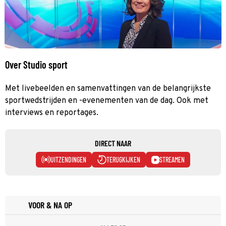
Over Studio sport
Met livebeelden en samenvattingen van de belangrijkste
sportwedstrijden en -evenementen van de dag. Ook met
interviews en reportages.
DIRECT NAAR
UITZENDINGEN
TERUGKIJKEN
STREAMEN
VOOR & NA OP