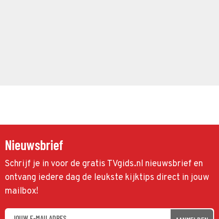
Nieuwsbrief
Schrijf je in voor de gratis TVgids.nl nieuwsbrief en
ontvang iedere dag de leukste kijktips direct in jouw
mailbox!