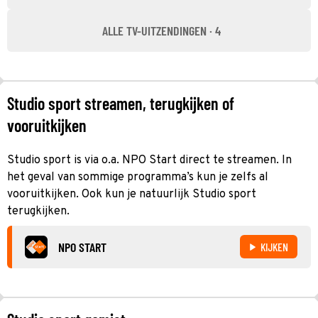
ALLE TV-UITZENDINGEN · 4
Studio sport streamen, terugkijken of
vooruitkijken
Studio sport is via o.a. NPO Start direct te streamen. In
het geval van sommige programma’s kun je zelfs al
vooruitkijken. Ook kun je natuurlijk Studio sport
terugkijken.
NPO START
KIJKEN