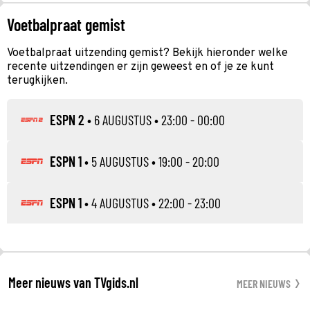
Voetbalpraat gemist
Voetbalpraat uitzending gemist? Bekijk hieronder welke
recente uitzendingen er zijn geweest en of je ze kunt
terugkijken.
ESPN 2
•
6 AUGUSTUS
• 23:00 - 00:00
ESPN 1
•
5 AUGUSTUS
• 19:00 - 20:00
ESPN 1
•
4 AUGUSTUS
• 22:00 - 23:00
Meer nieuws van TVgids.nl
MEER NIEUWS