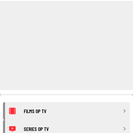
FILMS OP TV
SERIES OP TV