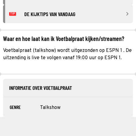
DE KIJKTIPS VAN VANDAAG
TIP
Waar en hoe laat kan ik Voetbalpraat kijken/streamen?
Voetbalpraat (talkshow) wordt uitgezonden op ESPN 1 . De
uitzending is live te volgen vanaf 19:00 uur op ESPN 1.
INFORMATIE OVER VOETBALPRAAT
GENRE
Talkshow