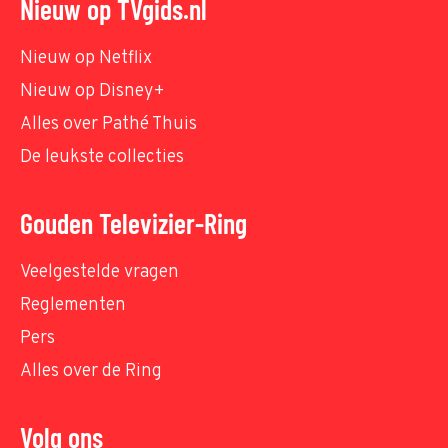
Nieuw op TVgids.nl
Nieuw op Netflix
Nieuw op Disney+
Alles over Pathé Thuis
De leukste collecties
Gouden Televizier-Ring
Veelgestelde vragen
Reglementen
Pers
Alles over de Ring
Volg ons