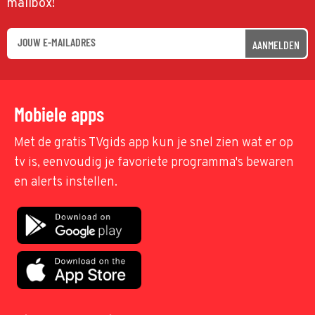
mailbox!
AANMELDEN
Mobiele apps
Met de gratis TVgids app kun je snel zien wat er op
tv is, eenvoudig je favoriete programma's bewaren
en alerts instellen.