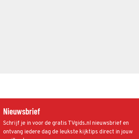
Nieuwsbrief
Schrijf je in voor de gratis TVgids.nl nieuwsbrief en
ontvang iedere dag de leukste kijktips direct in jouw