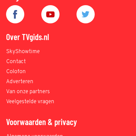
Over TVgids.nl
SkyShowtime
Contact
Colofon
Adverteren
Van onze partners
Veelgestelde vragen
Voorwaarden & privacy