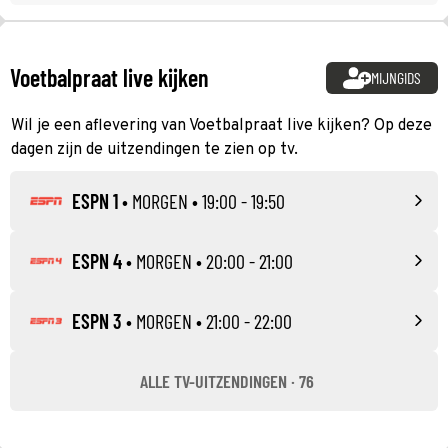
Voetbalpraat live kijken
MIJNGIDS
Wil je een aflevering van Voetbalpraat live kijken? Op deze
dagen zijn de uitzendingen te zien op tv.
ESPN 1
•
MORGEN
• 19:00 - 19:50
ESPN 4
•
MORGEN
• 20:00 - 21:00
ESPN 3
•
MORGEN
• 21:00 - 22:00
ALLE TV-UITZENDINGEN · 76