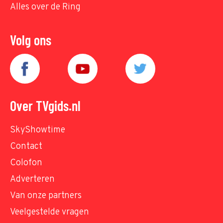
Alles over de Ring
Volg ons
Over TVgids.nl
SkyShowtime
Contact
Colofon
Adverteren
Van onze partners
Veelgestelde vragen