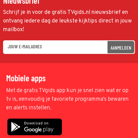
Nieuwsbrief
Schrijf je in voor de gratis TVgids.nl nieuwsbrief en
ontvang iedere dag de leukste kijktips direct in jouw
mailbox!
AANMELDEN
Mobiele apps
Met de gratis TVgids app kun je snel zien wat er op
tv is, eenvoudig je favoriete programma's bewaren
en alerts instellen.