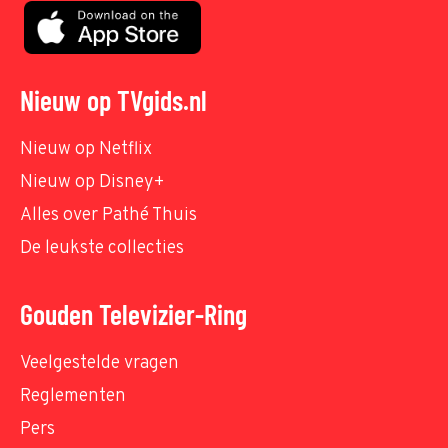
Nieuw op TVgids.nl
Nieuw op Netflix
Nieuw op Disney+
Alles over Pathé Thuis
De leukste collecties
Gouden Televizier-Ring
Veelgestelde vragen
Reglementen
Pers