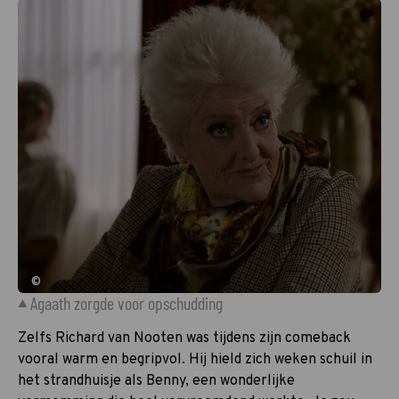
©
Agaath zorgde voor opschudding
Zelfs Richard van Nooten was tijdens zijn comeback
vooral warm en begripvol. Hij hield zich weken schuil in
het strandhuisje als Benny, een wonderlijke