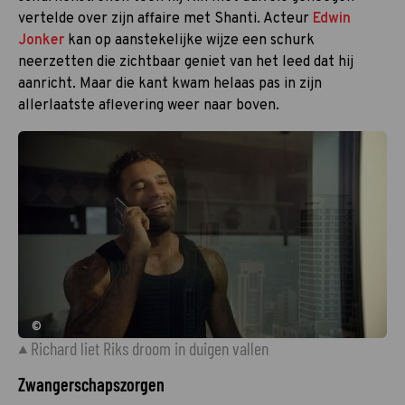
vertelde over zijn affaire met Shanti. Acteur
Edwin
Jonker
kan op aanstekelijke wijze een schurk
neerzetten die zichtbaar geniet van het leed dat hij
aanricht. Maar die kant kwam helaas pas in zijn
allerlaatste aflevering weer naar boven.
©
Richard liet Riks droom in duigen vallen
Zwangerschapszorgen