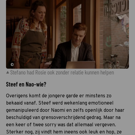
©
Stefano had Rosie ook zonder relatie kunnen helpen
Steef en Nao-wie?
Overigens komt de jongere garde er minstens zo
bekaaid vanaf. Steef werd wekenlang emotioneel
gemanipuleerd door Naomi en zelfs openlijk door haar
beschuldigd van grensoverschrijdend gedrag. Maar na
een keer of twee sorry was dat allemaal vergeven.
Sterker nog, zij vindt hem ineens ook leuk en hop, ze