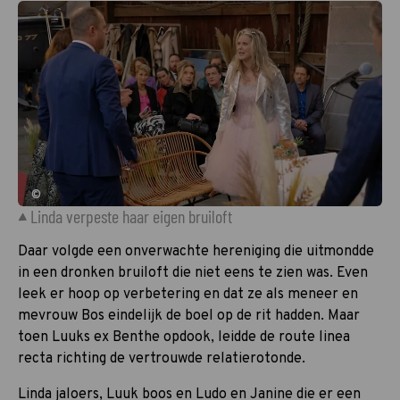
©
Linda verpeste haar eigen bruiloft
Daar volgde een onverwachte hereniging die uitmondde
in een dronken bruiloft die niet eens te zien was. Even
leek er hoop op verbetering en dat ze als meneer en
mevrouw Bos eindelijk de boel op de rit hadden. Maar
toen Luuks ex Benthe opdook, leidde de route linea
recta richting de vertrouwde relatierotonde.
Linda jaloers, Luuk boos en Ludo en Janine die er een