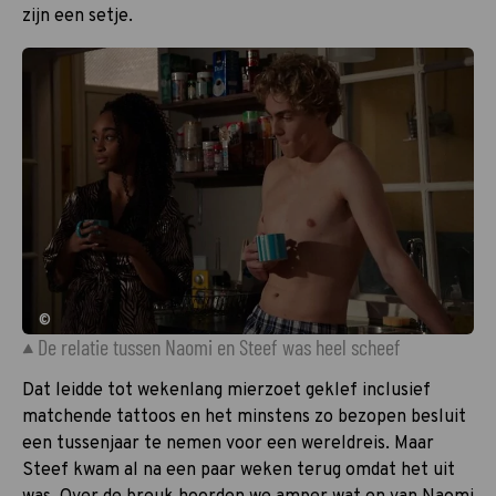
zijn een setje.
©
De relatie tussen Naomi en Steef was heel scheef
Dat leidde tot wekenlang mierzoet geklef inclusief
matchende tattoos en het minstens zo bezopen besluit
een tussenjaar te nemen voor een wereldreis. Maar
Steef kwam al na een paar weken terug omdat het uit