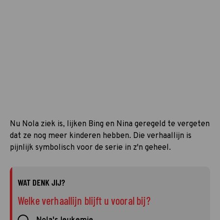
Nu Nola ziek is, lijken Bing en Nina geregeld te vergeten
dat ze nog meer kinderen hebben. Die verhaallijn is
pijnlijk symbolisch voor de serie in z'n geheel.
WAT DENK JIJ?
Welke verhaallijn blijft u vooral bij?