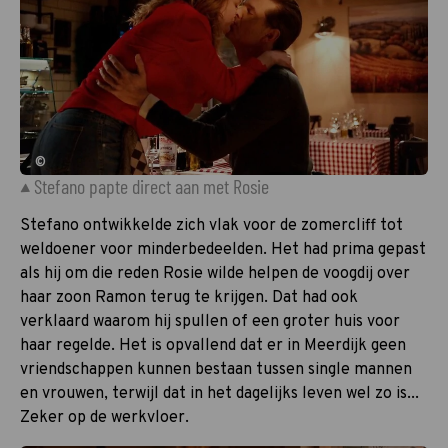
©
Stefano papte direct aan met Rosie
Stefano ontwikkelde zich vlak voor de zomercliff tot
weldoener voor minderbedeelden. Het had prima gepast
als hij om die reden Rosie wilde helpen de voogdij over
haar zoon Ramon terug te krijgen. Dat had ook
verklaard waarom hij spullen of een groter huis voor
haar regelde. Het is opvallend dat er in Meerdijk geen
vriendschappen kunnen bestaan tussen single mannen
en vrouwen, terwijl dat in het dagelijks leven wel zo is...
Zeker op de werkvloer.