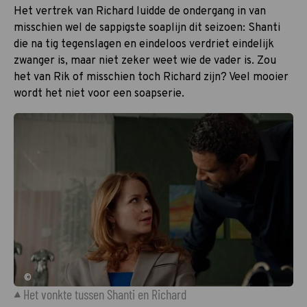
Het vertrek van Richard luidde de ondergang in van
misschien wel de sappigste soaplijn dit seizoen: Shanti
die na tig tegenslagen en eindeloos verdriet eindelijk
zwanger is, maar niet zeker weet wie de vader is. Zou
het van Rik of misschien toch Richard zijn? Veel mooier
wordt het niet voor een soapserie.
©
Het vonkte tussen Shanti en Richard