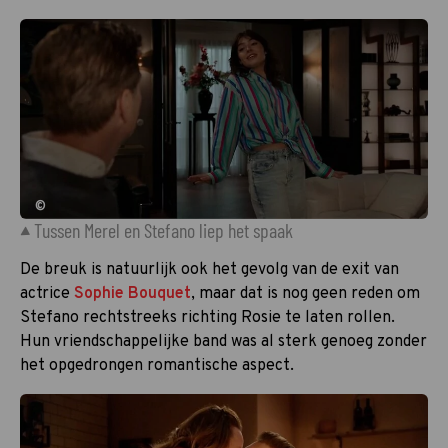
©
Tussen Merel en Stefano liep het spaak
De breuk is natuurlijk ook het gevolg van de exit van
actrice
Sophie Bouquet
, maar dat is nog geen reden om
Stefano rechtstreeks richting Rosie te laten rollen.
Hun vriendschappelijke band was al sterk genoeg zonder
het opgedrongen romantische aspect.