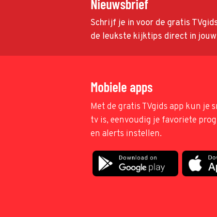
Nieuwsbrief
Schrijf je in voor de gratis TVgi
de leukste kijktips direct in jou
Mobiele apps
Met de gratis TVgids app kun je s
tv is, eenvoudig je favoriete pr
en alerts instellen.