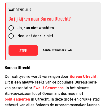
WAT DENK JIJ?
Ga jij kijken naar Bureau Utrecht?
Ja, kan niet wachten
Nee, dat denk ik niet
Aantal stemmers: 146
STEM
Bureau Utrecht
De realityserie wordt vervangen door
Bureau Utrecht
.
Dit is een nieuwe reeks van de populaire Bureau-serie
van presentator
Ewout Genemans
. In het nieuwe
Bureau
-seizoen loopt Genemans dus mee met
politieagenten
in Utrecht. In deze grote en drukke stad
gebeurt van alles. Volgens de programmamaker kunnen