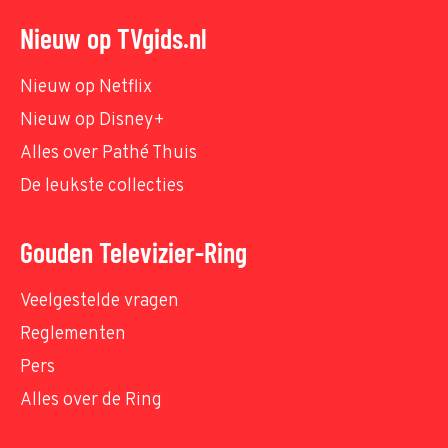
Nieuw op TVgids.nl
Nieuw op Netflix
Nieuw op Disney+
Alles over Pathé Thuis
De leukste collecties
Gouden Televizier-Ring
Veelgestelde vragen
Reglementen
Pers
Alles over de Ring