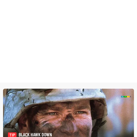
BLACK HAWK DOWN
TIP