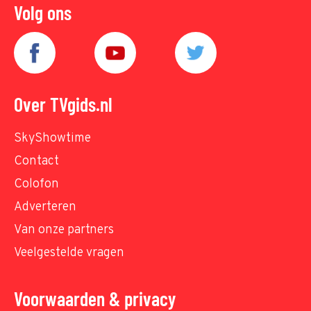
Volg ons
Over TVgids.nl
SkyShowtime
Contact
Colofon
Adverteren
Van onze partners
Veelgestelde vragen
Voorwaarden & privacy