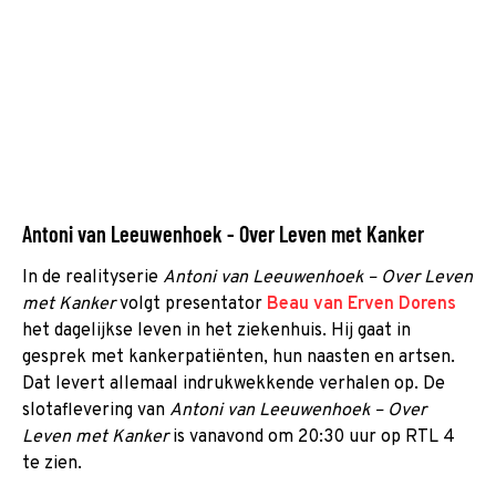
Antoni van Leeuwenhoek - Over Leven met Kanker
In de realityserie
Antoni van Leeuwenhoek – Over Leven
met Kanker
volgt presentator
Beau van Erven Dorens
het dagelijkse leven in het ziekenhuis. Hij gaat in
gesprek met kankerpatiënten, hun naasten en artsen.
Dat levert allemaal indrukwekkende verhalen op. De
slotaflevering van
Antoni van Leeuwenhoek – Over
Leven met Kanker
is vanavond om 20:30 uur op RTL 4
te zien.