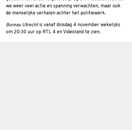
we weer veel actie en spanning verwachten, maar ook
de menselijke verhalen achter het politiewerk.
Bureau Utrecht
is vanaf dinsdag 4 november wekelijks
om 20:30 uur op RTL 4 en Videoland te zien.