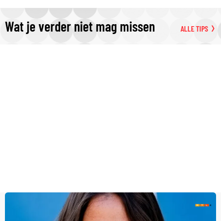
Wat je verder niet mag missen
ALLE TIPS