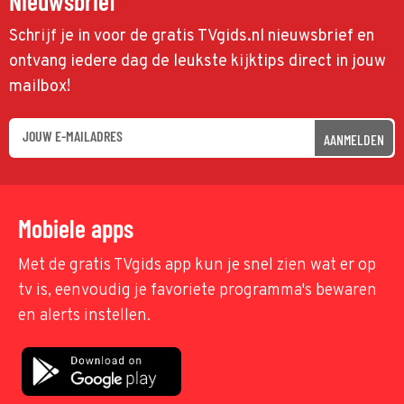
Nieuwsbrief
Schrijf je in voor de gratis TVgids.nl nieuwsbrief en
ontvang iedere dag de leukste kijktips direct in jouw
mailbox!
AANMELDEN
Mobiele apps
Met de gratis TVgids app kun je snel zien wat er op
tv is, eenvoudig je favoriete programma's bewaren
en alerts instellen.