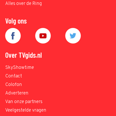
Alles over de Ring
Volg ons
Over TVgids.nl
SkyShowtime
Contact
Colofon
Adverteren
Van onze partners
Veelgestelde vragen