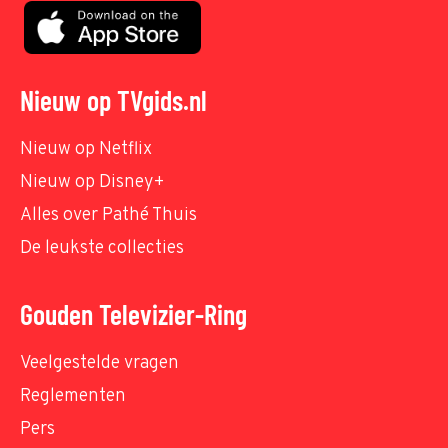
Nieuw op TVgids.nl
Nieuw op Netflix
Nieuw op Disney+
Alles over Pathé Thuis
De leukste collecties
Gouden Televizier-Ring
Veelgestelde vragen
Reglementen
Pers