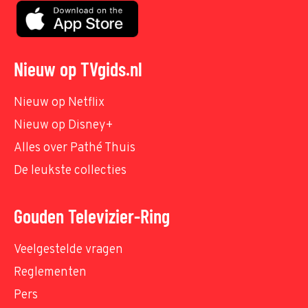
Nieuw op TVgids.nl
Nieuw op Netflix
Nieuw op Disney+
Alles over Pathé Thuis
De leukste collecties
Gouden Televizier-Ring
Veelgestelde vragen
Reglementen
Pers