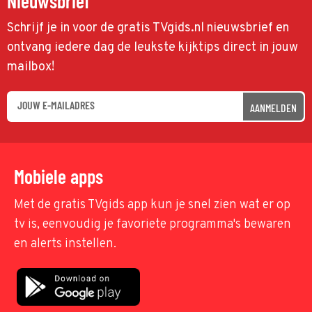
Nieuwsbrief
Schrijf je in voor de gratis TVgids.nl nieuwsbrief en
ontvang iedere dag de leukste kijktips direct in jouw
mailbox!
AANMELDEN
Mobiele apps
Met de gratis TVgids app kun je snel zien wat er op
tv is, eenvoudig je favoriete programma's bewaren
en alerts instellen.