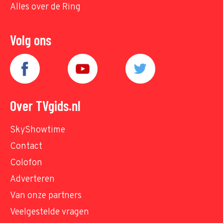
Alles over de Ring
Volg ons
Over TVgids.nl
SkyShowtime
Contact
Colofon
Adverteren
Van onze partners
Veelgestelde vragen