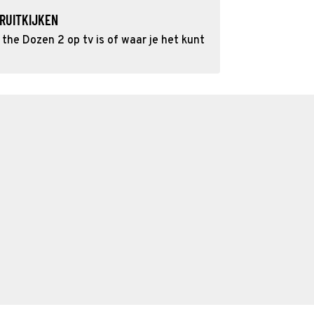
RUITKIJKEN
he Dozen 2 op tv is of waar je het kunt