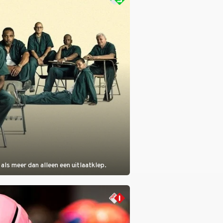
als meer dan alleen een uitlaatklep.