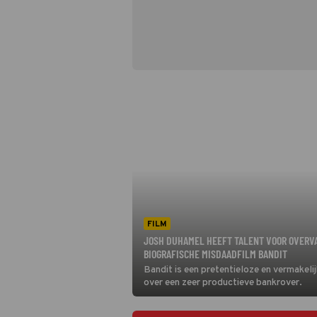
FILM
JOSH DUHAMEL HEEFT TALENT VOOR OVERV
BIOGRAFISCHE MISDAADFILM BANDIT
Bandit is een pretentieloze en vermakeli
over een zeer productieve bankrover.