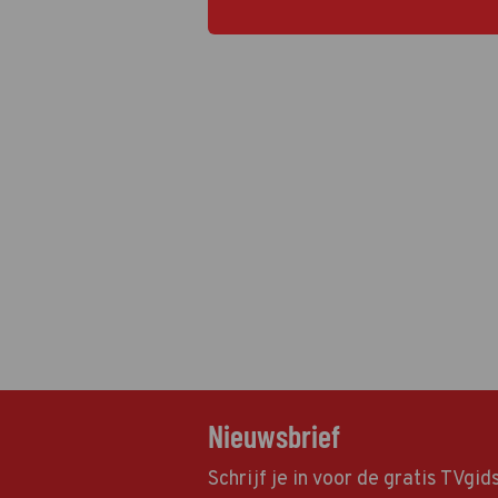
Nieuwsbrief
Schrijf je in voor de gratis TVgi