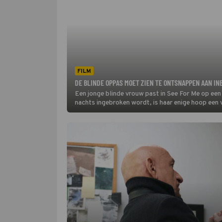
FILM
DE BLINDE OPPAS MOET ZIEN TE ONTSNAPPEN AAN IN
Een jonge blinde vrouw past in See For Me op een k
nachts ingebroken wordt, is haar enige hoop een 