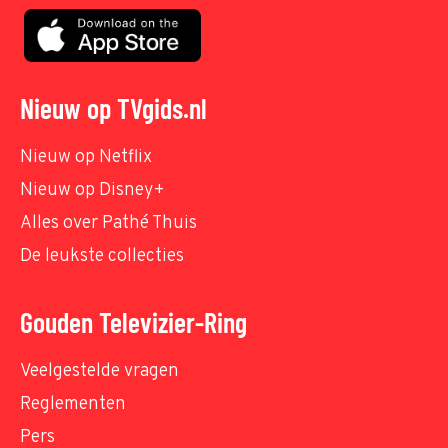
Nieuw op TVgids.nl
Nieuw op Netflix
Nieuw op Disney+
Alles over Pathé Thuis
De leukste collecties
Gouden Televizier-Ring
Veelgestelde vragen
Reglementen
Pers