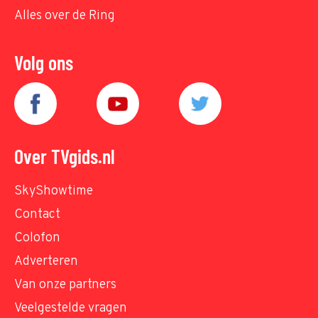
Alles over de Ring
Volg ons
Over TVgids.nl
SkyShowtime
Contact
Colofon
Adverteren
Van onze partners
Veelgestelde vragen