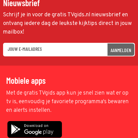
Nieuwsbrief
Schrijf je in voor de gratis TVgids.nl nieuwsbrief en
ontvang iedere dag de leukste kijktips direct in jouw
mailbox!
AANMELDEN
Mobiele apps
Met de gratis TVgids app kun je snel zien wat er op
tv is, eenvoudig je favoriete programma's bewaren
en alerts instellen.