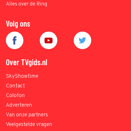
Alles over de Ring
Volg ons
Over TVgids.nl
SkyShowtime
Contact
Colofon
Adverteren
Van onze partners
Veelgestelde vragen