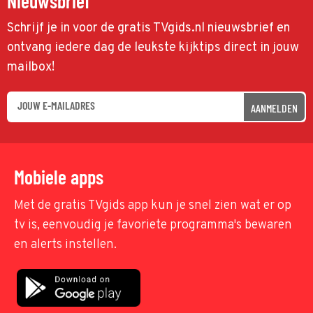
Nieuwsbrief
Schrijf je in voor de gratis TVgids.nl nieuwsbrief en
ontvang iedere dag de leukste kijktips direct in jouw
mailbox!
AANMELDEN
Mobiele apps
Met de gratis TVgids app kun je snel zien wat er op
tv is, eenvoudig je favoriete programma's bewaren
en alerts instellen.