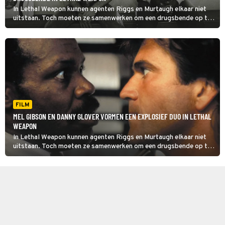
In Lethal Weapon kunnen agenten Riggs en Murtaugh elkaar niet
uitstaan. Toch moeten ze samenwerken om een drugsbende op te
rollen.
FILM
MEL GIBSON EN DANNY GLOVER VORMEN EEN EXPLOSIEF DUO IN LETHAL
WEAPON
In Lethal Weapon kunnen agenten Riggs en Murtaugh elkaar niet
uitstaan. Toch moeten ze samenwerken om een drugsbende op te
rollen.