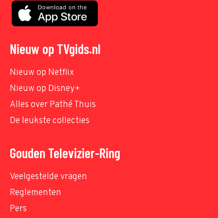
Nieuw op TVgids.nl
Nieuw op Netflix
Nieuw op Disney+
Alles over Pathé Thuis
De leukste collecties
Gouden Televizier-Ring
Veelgestelde vragen
Reglementen
Pers