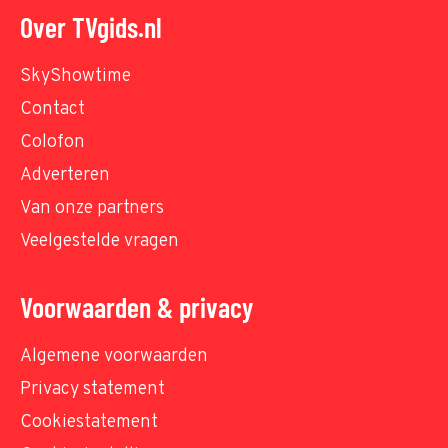
Over TVgids.nl
SkyShowtime
Contact
Colofon
Adverteren
Van onze partners
Veelgestelde vragen
Voorwaarden & privacy
Algemene voorwaarden
Privacy statement
Cookiestatement