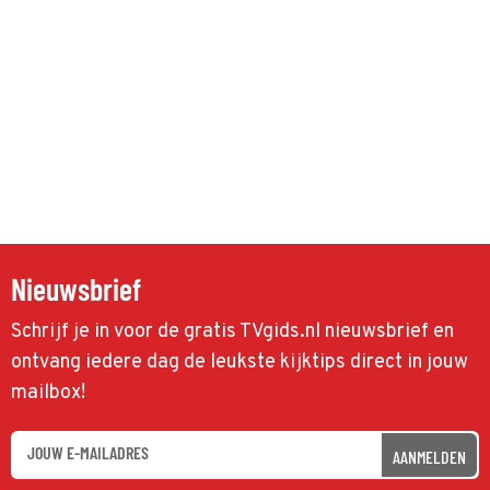
Nieuwsbrief
Schrijf je in voor de gratis TVgids.nl nieuwsbrief en
ontvang iedere dag de leukste kijktips direct in jouw
mailbox!
AANMELDEN