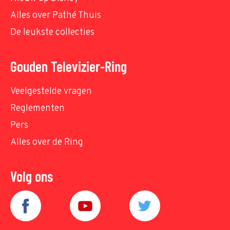
Alles over Pathé Thuis
De leukste collecties
Gouden Televizier-Ring
Veelgestelde vragen
Reglementen
Pers
Alles over de Ring
Volg ons