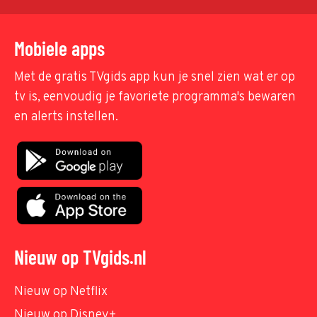
Mobiele apps
Met de gratis TVgids app kun je snel zien wat er op
tv is, eenvoudig je favoriete programma's bewaren
en alerts instellen.
Nieuw op TVgids.nl
Nieuw op Netflix
Nieuw op Disney+