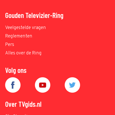
Gouden Televizier-Ring
Veelgestelde vragen
Reglementen
Pers
Alles over de Ring
Volg ons
Over TVgids.nl