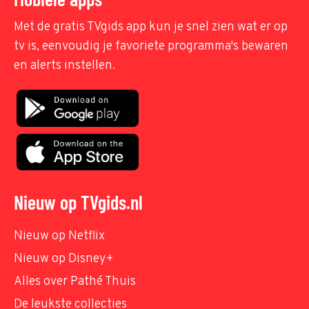
Met de gratis TVgids app kun je snel zien wat er op
tv is, eenvoudig je favoriete programma's bewaren
en alerts instellen.
Nieuw op TVgids.nl
Nieuw op Netflix
Nieuw op Disney+
Alles over Pathé Thuis
De leukste collecties