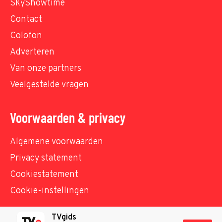
SkyShowtime
Contact
Colofon
Adverteren
Van onze partners
Veelgestelde vragen
Voorwaarden & privacy
Algemene voorwaarden
Privacy statement
Cookiestatement
Cookie-instellingen
TVgids