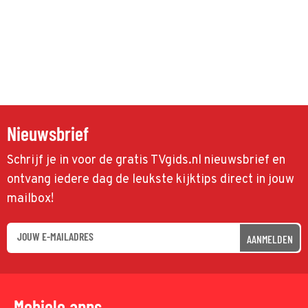
Nieuwsbrief
Schrijf je in voor de gratis TVgids.nl nieuwsbrief en
ontvang iedere dag de leukste kijktips direct in jouw
mailbox!
AANMELDEN
Mobiele apps