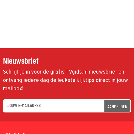
Nieuwsbrief
Schrijf je in voor de gratis TVgids.nl nieuwsbrief en
ontvang iedere dag de leukste kijktips direct in jouw
mailbox!
AANMELDEN