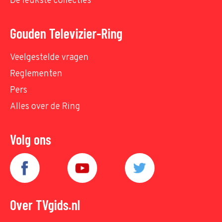
De leukste collecties
Gouden Televizier-Ring
Veelgestelde vragen
Reglementen
Pers
Alles over de Ring
Volg ons
Over TVgids.nl