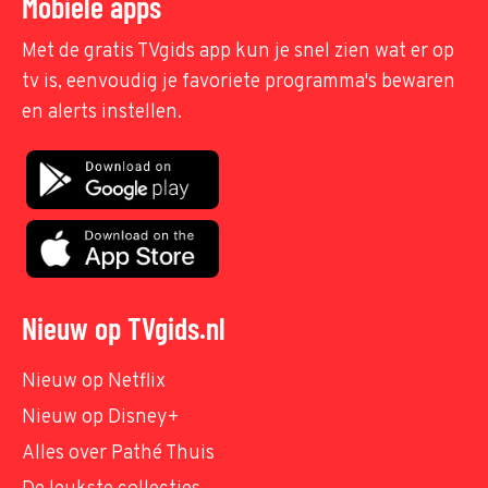
Mobiele apps
Met de gratis TVgids app kun je snel zien wat er op
tv is, eenvoudig je favoriete programma's bewaren
en alerts instellen.
Nieuw op TVgids.nl
Nieuw op Netflix
Nieuw op Disney+
Alles over Pathé Thuis