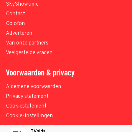
SkyShowtime
Contact
Colofon
Adverteren
Van onze partners
Veelgestelde vragen
Voorwaarden & privacy
Algemene voorwaarden
Privacy statement
Cookiestatement
Cookie-instellingen
TVgids