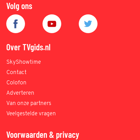
Volg ons
Over TVgids.nl
SkyShowtime
Contact
Colofon
Adverteren
Van onze partners
Veelgestelde vragen
Voorwaarden & privacy