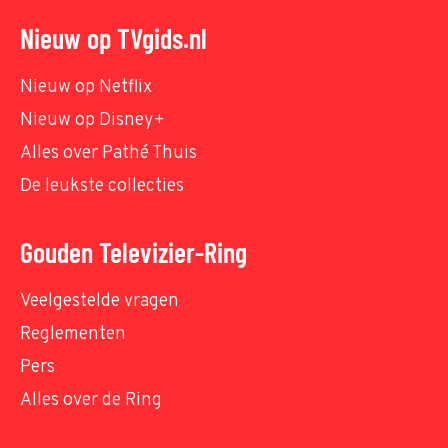
Nieuw op TVgids.nl
Nieuw op Netflix
Nieuw op Disney+
Alles over Pathé Thuis
De leukste collecties
Gouden Televizier-Ring
Veelgestelde vragen
Reglementen
Pers
Alles over de Ring