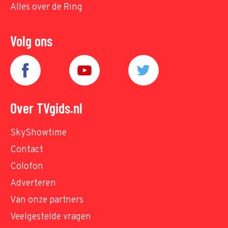
Alles over de Ring
Volg ons
Over TVgids.nl
SkyShowtime
Contact
Colofon
Adverteren
Van onze partners
Veelgestelde vragen