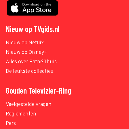
Nieuw op TVgids.nl
Nieuw op Netflix
Nieuw op Disney+
Alles over Pathé Thuis
De leukste collecties
Gouden Televizier-Ring
Veelgestelde vragen
Reglementen
Pers