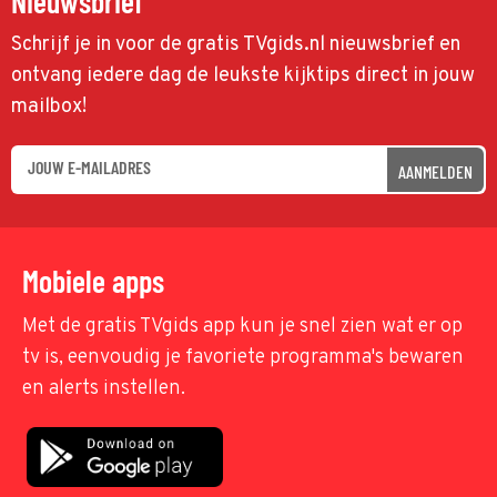
Nieuwsbrief
Schrijf je in voor de gratis TVgids.nl nieuwsbrief en
ontvang iedere dag de leukste kijktips direct in jouw
mailbox!
AANMELDEN
Mobiele apps
Met de gratis TVgids app kun je snel zien wat er op
tv is, eenvoudig je favoriete programma's bewaren
en alerts instellen.